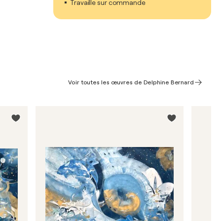
Travaille sur commande
Voir toutes les œuvres de Delphine Bernard