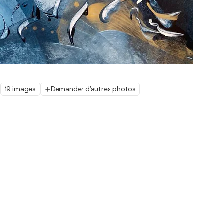
19 images
Demander d'autres photos