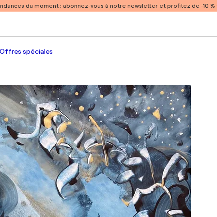
endances du moment :
abonnez-vous à notre newsletter et profitez de -10 
Offres spéciales