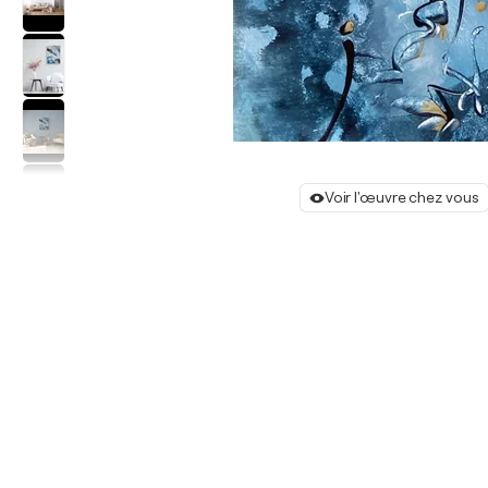
Voir l'œuvre chez vous