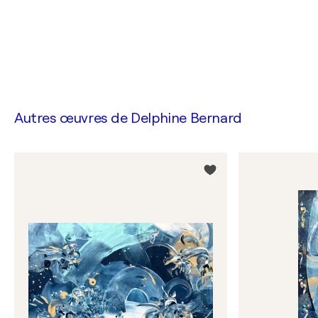
Autres œuvres de
Delphine Bernard