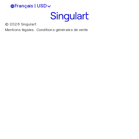
Français | USD
© 2026 Singulart
Mentions légales.
Conditions générales de vente