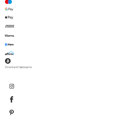
Virement bancaire