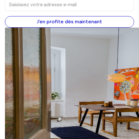
J'en profite dès maintenant