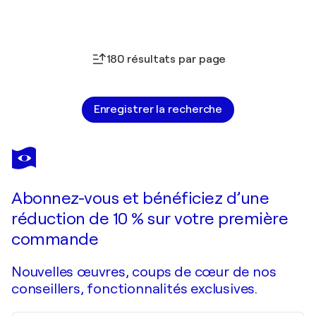
180 résultats par page
Enregistrer la recherche
Abonnez-vous et bénéficiez d’une
réduction de 10 % sur votre première
commande
Nouvelles œuvres, coups de cœur de nos
conseillers, fonctionnalités exclusives.