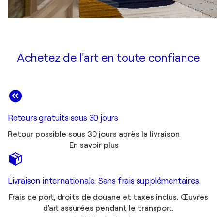
Achetez de l'art en toute confiance
Retours gratuits sous 30 jours
Retour possible sous 30 jours après la livraison
En savoir plus
Livraison internationale. Sans frais supplémentaires.
Frais de port, droits de douane et taxes inclus. Œuvres
d'art assurées pendant le transport.