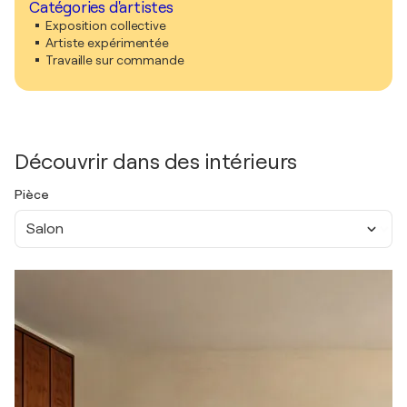
Catégories d'artistes
Exposition collective
Artiste expérimentée
Travaille sur commande
Découvrir dans des intérieurs
Pièce
Salon