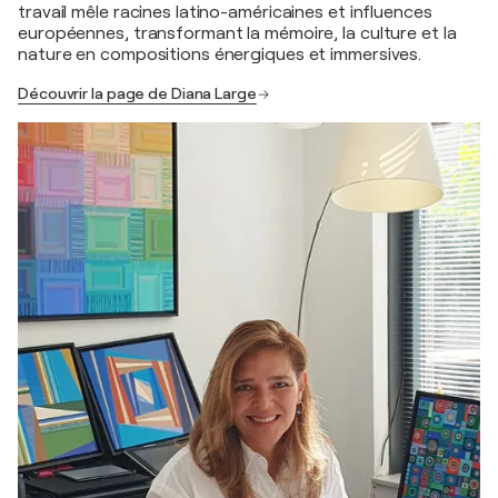
travail mêle racines latino-américaines et influences
européennes, transformant la mémoire, la culture et la
nature en compositions énergiques et immersives.
Découvrir la page de Diana Large