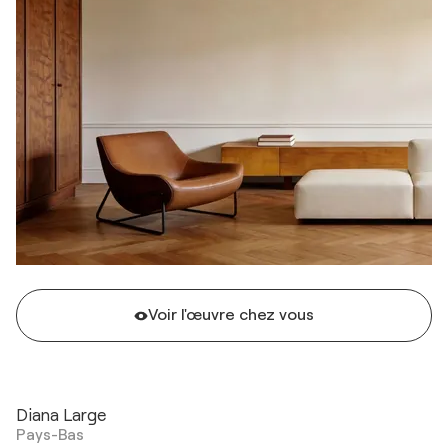
Voir l'œuvre chez vous
Diana Large
Pays-Bas