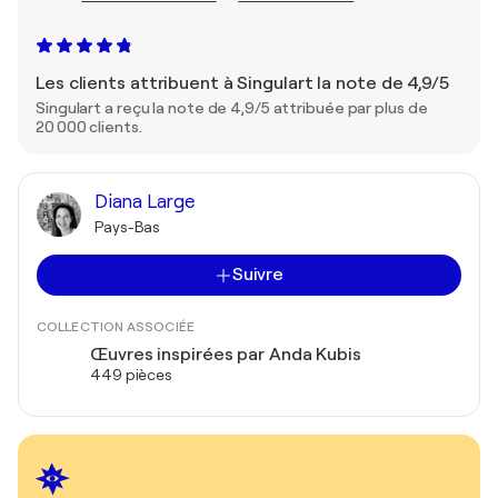
Les clients attribuent à Singulart la note de 4,9/5
Singulart a reçu la note de 4,9/5 attribuée par plus de
20 000 clients.
Diana Large
Pays-Bas
Suivre
COLLECTION ASSOCIÉE
Œuvres inspirées par Anda Kubis
449 pièces