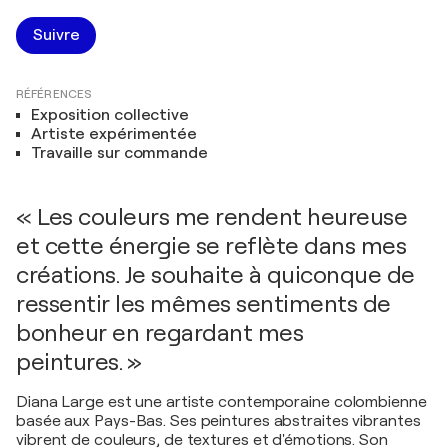
Suivre
RÉFÉRENCES
Exposition collective
Artiste expérimentée
Travaille sur commande
« Les couleurs me rendent heureuse
et cette énergie se reflète dans mes
créations. Je souhaite à quiconque de
ressentir les mêmes sentiments de
bonheur en regardant mes
peintures. »
Diana Large est une artiste contemporaine colombienne
basée aux Pays-Bas. Ses peintures abstraites vibrantes
vibrent de couleurs, de textures et d'émotions. Son