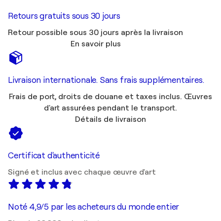
Retours gratuits sous 30 jours
Retour possible sous 30 jours après la livraison
En savoir plus
Livraison internationale. Sans frais supplémentaires.
Frais de port, droits de douane et taxes inclus. Œuvres
d'art assurées pendant le transport.
Détails de livraison
Certificat d'authenticité
Signé et inclus avec chaque œuvre d'art
Noté 4,9/5 par les acheteurs du monde entier