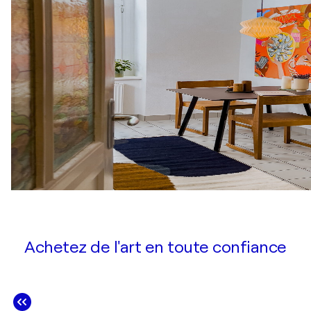
Achetez de l'art en toute confiance