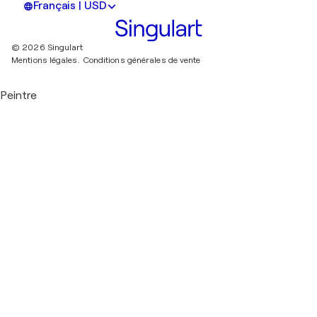
Français | USD
© 2026 Singulart
Mentions légales.
Conditions générales de vente
Peintre