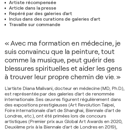
Artiste récompensée
Article dans la presse
Repéré par des galeries d'art
Inclus dans des curations de galeries d'art
Travaille sur commande
« Avec ma formation en médecine, je
suis convaincu que la peinture, tout
comme la musique, peut guérir des
blessures spirituelles et aider les gens
à trouver leur propre chemin de vie. »
L'artiste Diana Malivani, docteur en médecine (MD, Ph.D.),
est représentée par des galeries d'art de renommée
internationale. Ses œuvres figurent régulièrement dans
des expositions prestigieuses (Art Revolution Taipei,
Foire internationale d'art de Shanghai, Biennale d'art de
Londres, etc.), ont été primées lors de concours
artistiques (Premier prix aux Global Art Awards en 2020,
Deuxième prix à la Biennale d'art de Londres en 2019),