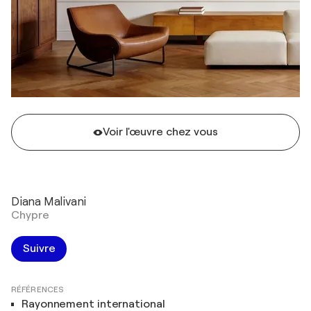
Voir l'œuvre chez vous
Diana Malivani
Chypre
Suivre
RÉFÉRENCES
Rayonnement international