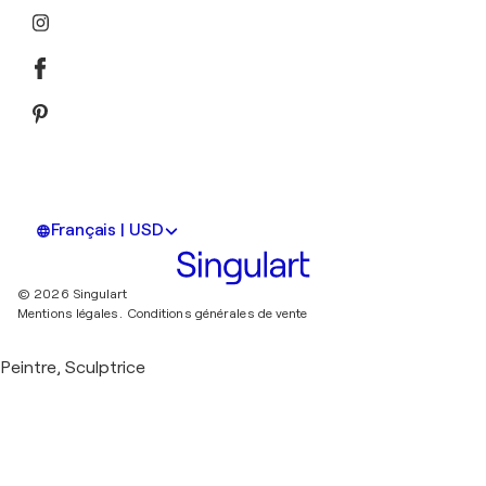
Français | USD
© 2026 Singulart
Mentions légales.
Conditions générales de vente
Peintre, Sculptrice