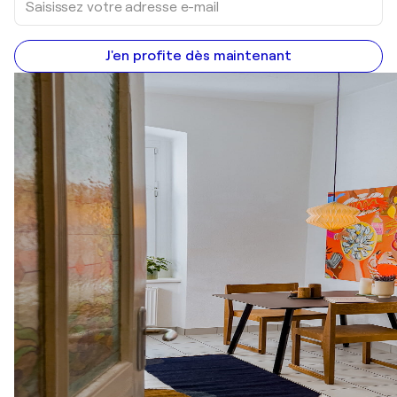
J'en profite dès maintenant