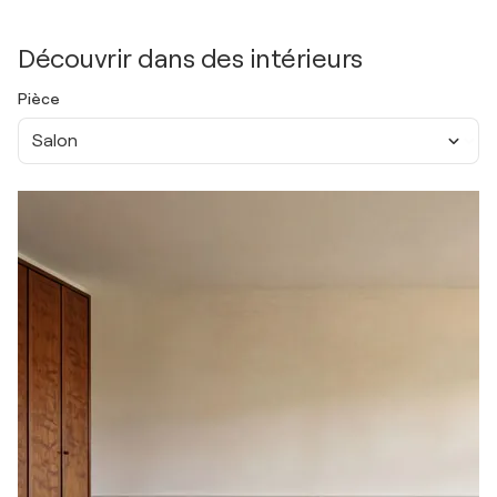
Découvrir dans des intérieurs
Pièce
Salon