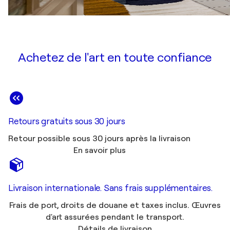
Achetez de l'art en toute confiance
Retours gratuits sous 30 jours
Retour possible sous 30 jours après la livraison
En savoir plus
Livraison internationale. Sans frais supplémentaires.
Frais de port, droits de douane et taxes inclus. Œuvres
d'art assurées pendant le transport.
Détails de livraison