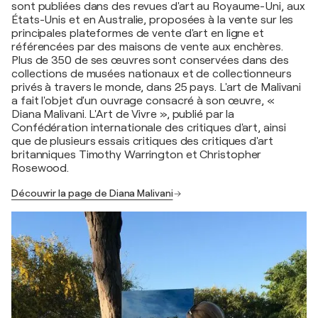
sont publiées dans des revues d'art au Royaume-Uni, aux
États-Unis et en Australie, proposées à la vente sur les
principales plateformes de vente d'art en ligne et
référencées par des maisons de vente aux enchères.
Plus de 350 de ses œuvres sont conservées dans des
collections de musées nationaux et de collectionneurs
privés à travers le monde, dans 25 pays. L'art de Malivani
a fait l'objet d'un ouvrage consacré à son œuvre, «
Diana Malivani. L'Art de Vivre », publié par la
Confédération internationale des critiques d'art, ainsi
que de plusieurs essais critiques des critiques d'art
britanniques Timothy Warrington et Christopher
Rosewood.
Découvrir la page de Diana Malivani