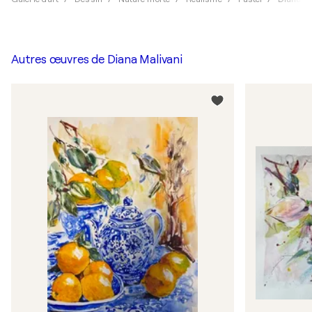
Autres œuvres de
Diana Malivani