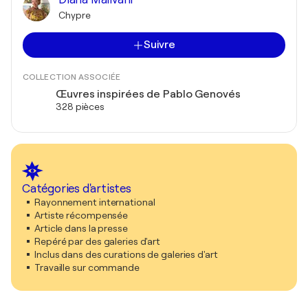
Chypre
Suivre
COLLECTION ASSOCIÉE
Œuvres inspirées de Pablo Genovés
328 pièces
Catégories d'artistes
Rayonnement international
Artiste récompensée
Article dans la presse
Repéré par des galeries d'art
Inclus dans des curations de galeries d'art
Travaille sur commande