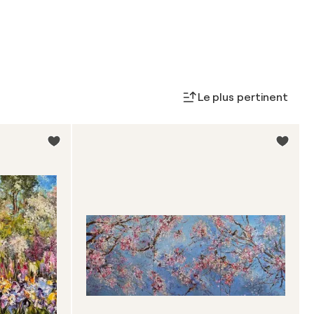
Le plus pertinent