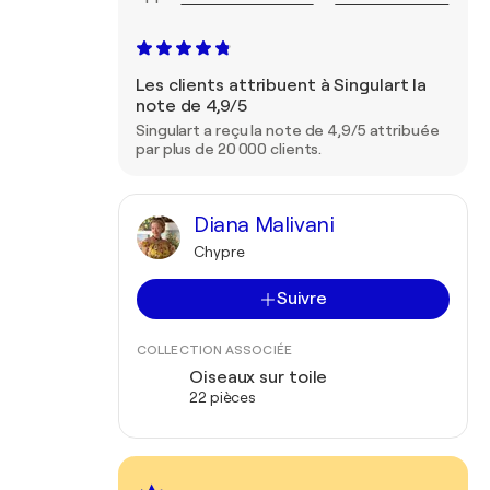
Les clients attribuent à Singulart la
note de 4,9/5
Singulart a reçu la note de 4,9/5 attribuée
par plus de 20 000 clients.
Diana Malivani
Chypre
Suivre
COLLECTION ASSOCIÉE
Oiseaux sur toile
22 pièces