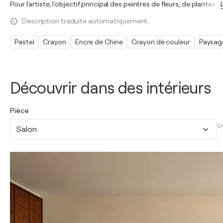
Pour l'artiste, l'objectif principal des peintres de fleurs, de plantes
…
Description traduite automatiquement.
Pastel
Crayon
Encre de Chine
Crayon de couleur
Paysag
Découvrir dans des intérieurs
Pièce
O
Salon