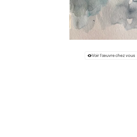
Voir l'œuvre chez vous