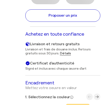
Proposer un prix
Achetez en toute confiance
Livraison et retours gratuits
Livraison et frais de douane inclus. Retours
gratuits sous 30 jours.
Détails
Certificat d'authenticité
Signé et inclus avec chaque œuvre d'art
Encadrement
Mettez votre oeuvre en valeur
1. Sélectionnez la couleur