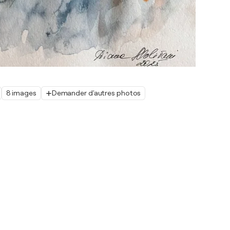
8 images
Demander d'autres photos