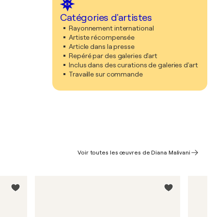
Catégories d'artistes
Rayonnement international
Artiste récompensée
Article dans la presse
Repéré par des galeries d'art
Inclus dans des curations de galeries d'art
Travaille sur commande
Voir toutes les œuvres de Diana Malivani