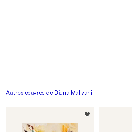
Autres œuvres de
Diana Malivani