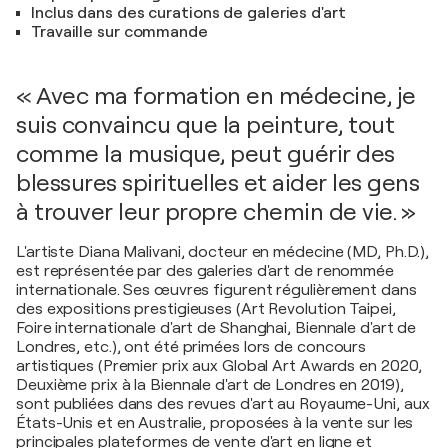
Inclus dans des curations de galeries d'art
Travaille sur commande
« Avec ma formation en médecine, je
suis convaincu que la peinture, tout
comme la musique, peut guérir des
blessures spirituelles et aider les gens
à trouver leur propre chemin de vie. »
L'artiste Diana Malivani, docteur en médecine (MD, Ph.D.),
est représentée par des galeries d'art de renommée
internationale. Ses œuvres figurent régulièrement dans
des expositions prestigieuses (Art Revolution Taipei,
Foire internationale d'art de Shanghai, Biennale d'art de
Londres, etc.), ont été primées lors de concours
artistiques (Premier prix aux Global Art Awards en 2020,
Deuxième prix à la Biennale d'art de Londres en 2019),
sont publiées dans des revues d'art au Royaume-Uni, aux
États-Unis et en Australie, proposées à la vente sur les
principales plateformes de vente d'art en ligne et