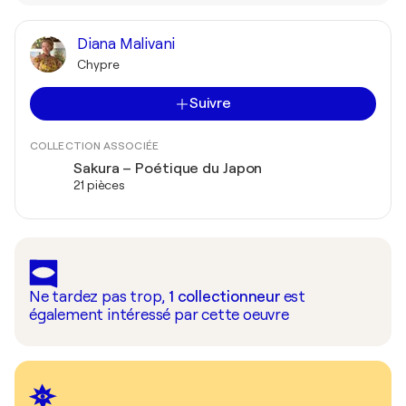
Diana Malivani
Chypre
Suivre
COLLECTION ASSOCIÉE
Sakura – Poétique du Japon
21 pièces
Ne tardez pas trop,
1
collectionneur
est
également intéressé par cette oeuvre