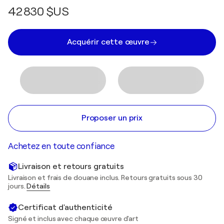
42 830 $US
Acquérir cette œuvre
Proposer un prix
Achetez en toute confiance
Livraison et retours gratuits
Livraison et frais de douane inclus. Retours gratuits sous 30
jours.
Détails
Certificat d'authenticité
Signé et inclus avec chaque œuvre d'art