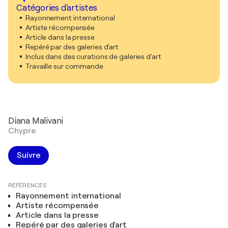
Catégories d'artistes
Rayonnement international
Artiste récompensée
Article dans la presse
Repéré par des galeries d'art
Inclus dans des curations de galeries d'art
Travaille sur commande
Diana Malivani
Chypre
Suivre
RÉFÉRENCES
Rayonnement international
Artiste récompensée
Article dans la presse
Repéré par des galeries d'art