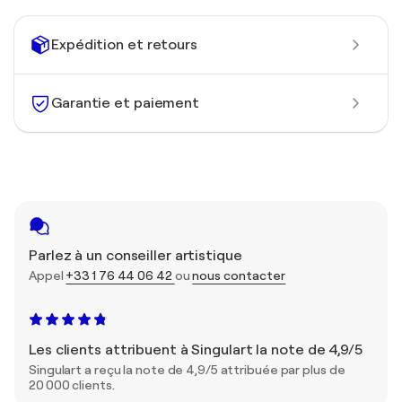
Expédition et retours
Garantie et paiement
Parlez à un conseiller artistique
Appel
+33 1 76 44 06 42
ou
nous contacter
Les clients attribuent à Singulart la note de 4,9/5
Singulart a reçu la note de 4,9/5 attribuée par plus de
20 000 clients.