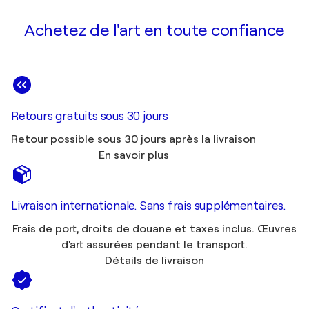
Achetez de l'art en toute confiance
Retours gratuits sous 30 jours
Retour possible sous 30 jours après la livraison
En savoir plus
Livraison internationale. Sans frais supplémentaires.
Frais de port, droits de douane et taxes inclus. Œuvres
d'art assurées pendant le transport.
Détails de livraison