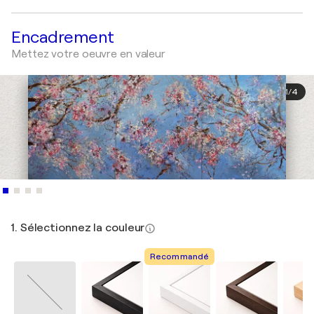
Encadrement
Mettez votre oeuvre en valeur
1
/
4
1. Sélectionnez la couleur
Recommandé