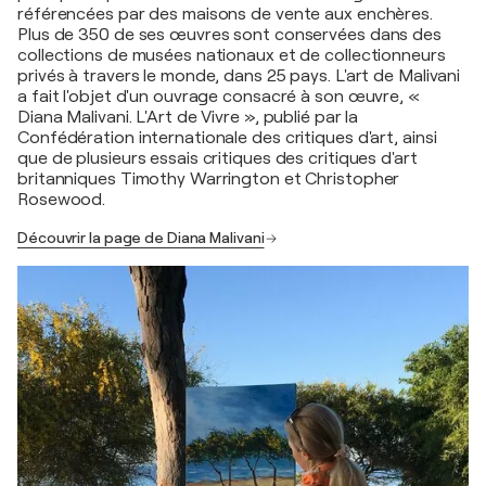
référencées par des maisons de vente aux enchères.
Plus de 350 de ses œuvres sont conservées dans des
collections de musées nationaux et de collectionneurs
privés à travers le monde, dans 25 pays. L'art de Malivani
a fait l'objet d'un ouvrage consacré à son œuvre, «
Diana Malivani. L'Art de Vivre », publié par la
Confédération internationale des critiques d'art, ainsi
que de plusieurs essais critiques des critiques d'art
britanniques Timothy Warrington et Christopher
Rosewood.
Découvrir la page de Diana Malivani