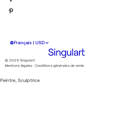
Français | USD
© 2026 Singulart
Mentions légales.
Conditions générales de vente
Peintre, Sculptrice