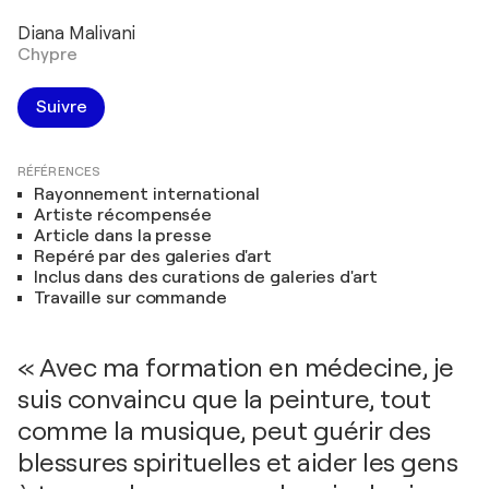
Diana Malivani
Chypre
Suivre
RÉFÉRENCES
Rayonnement international
Artiste récompensée
Article dans la presse
Repéré par des galeries d'art
Inclus dans des curations de galeries d'art
Travaille sur commande
« Avec ma formation en médecine, je
suis convaincu que la peinture, tout
comme la musique, peut guérir des
blessures spirituelles et aider les gens