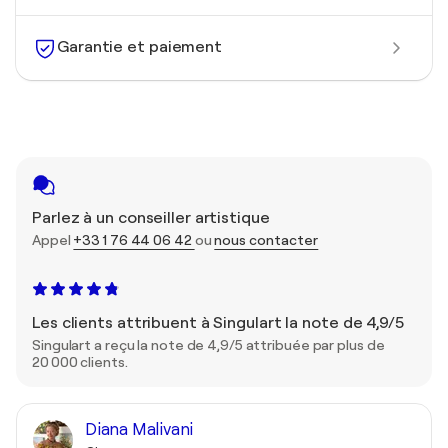
Garantie et paiement
Parlez à un conseiller artistique
Appel
+33 1 76 44 06 42
ou
nous contacter
Les clients attribuent à Singulart la note de 4,9/5
Singulart a reçu la note de 4,9/5 attribuée par plus de
20 000 clients.
Diana Malivani