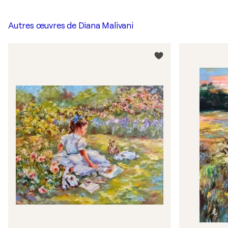
Autres œuvres de
Diana Malivani