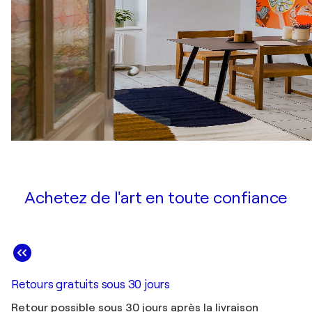
Achetez de l'art en toute confiance
Retours gratuits sous 30 jours
Retour possible sous 30 jours après la livraison