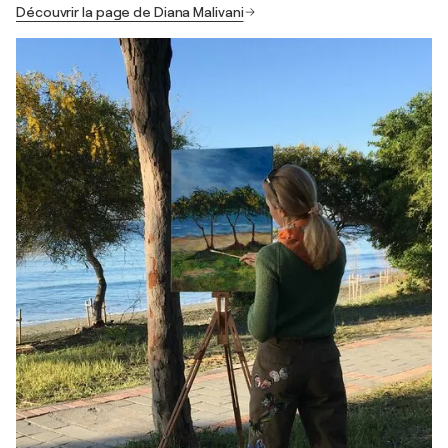
Découvrir la page de Diana Malivani