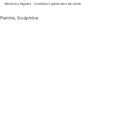
Mentions légales.
Conditions générales de vente
Peintre, Sculptrice