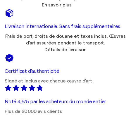
En savoir plus
Livraison internationale. Sans frais supplémentaires.
Frais de port, droits de douane et taxes inclus. Œuvres
d'art assurées pendant le transport.
Détails de livraison
Certificat d'authenticité
Signé et inclus avec chaque œuvre d'art
Noté 4,9/5 par les acheteurs du monde entier
Plus de 20 000 avis clients