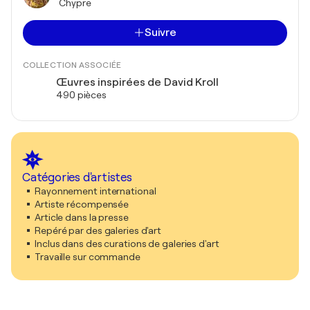
Chypre
Suivre
COLLECTION ASSOCIÉE
Œuvres inspirées de David Kroll
490 pièces
Catégories d'artistes
Rayonnement international
Artiste récompensée
Article dans la presse
Repéré par des galeries d'art
Inclus dans des curations de galeries d'art
Travaille sur commande