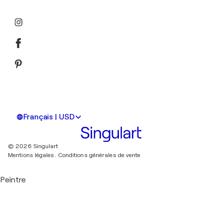
Français | USD
© 2026 Singulart
Mentions légales.
Conditions générales de vente
Peintre