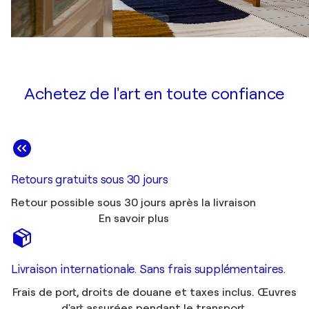
Achetez de l'art en toute confiance
Retours gratuits sous 30 jours
Retour possible sous 30 jours après la livraison
En savoir plus
Livraison internationale. Sans frais supplémentaires.
Frais de port, droits de douane et taxes inclus. Œuvres
d'art assurées pendant le transport.