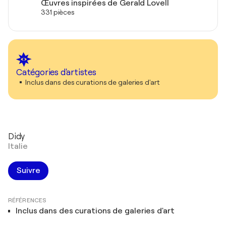
Œuvres inspirées de Gerald Lovell
331 pièces
Catégories d'artistes
Inclus dans des curations de galeries d'art
Didy
Italie
Suivre
RÉFÉRENCES
Inclus dans des curations de galeries d'art