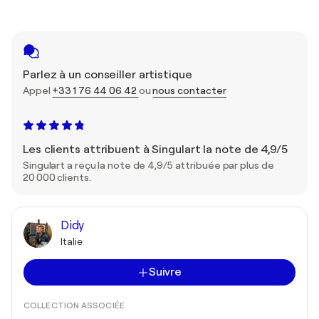
Parlez à un conseiller artistique
Appel
+33 1 76 44 06 42
ou
nous contacter
Les clients attribuent à Singulart la note de 4,9/5
Singulart a reçu la note de 4,9/5 attribuée par plus de
20 000 clients.
Didy
Italie
Suivre
COLLECTION ASSOCIÉE