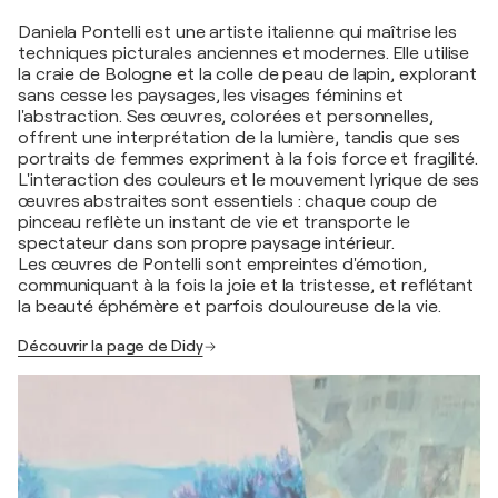
Daniela Pontelli est une artiste italienne qui maîtrise les
techniques picturales anciennes et modernes. Elle utilise
la craie de Bologne et la colle de peau de lapin, explorant
sans cesse les paysages, les visages féminins et
l'abstraction. Ses œuvres, colorées et personnelles,
offrent une interprétation de la lumière, tandis que ses
portraits de femmes expriment à la fois force et fragilité.
L'interaction des couleurs et le mouvement lyrique de ses
œuvres abstraites sont essentiels : chaque coup de
pinceau reflète un instant de vie et transporte le
spectateur dans son propre paysage intérieur.
Les œuvres de Pontelli sont empreintes d'émotion,
communiquant à la fois la joie et la tristesse, et reflétant
la beauté éphémère et parfois douloureuse de la vie.
Découvrir la page de Didy