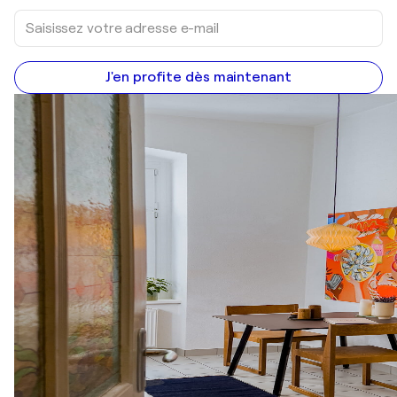
J'en profite dès maintenant