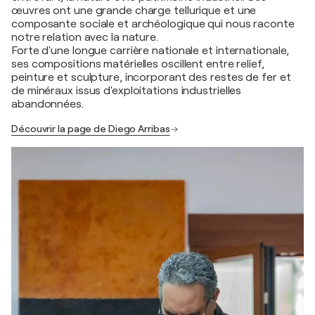
œuvres ont une grande charge tellurique et une
composante sociale et archéologique qui nous raconte
notre relation avec la nature.
Forte d'une longue carrière nationale et internationale,
ses compositions matérielles oscillent entre relief,
peinture et sculpture, incorporant des restes de fer et
de minéraux issus d'exploitations industrielles
abandonnées.
Découvrir la page de Diego Arribas