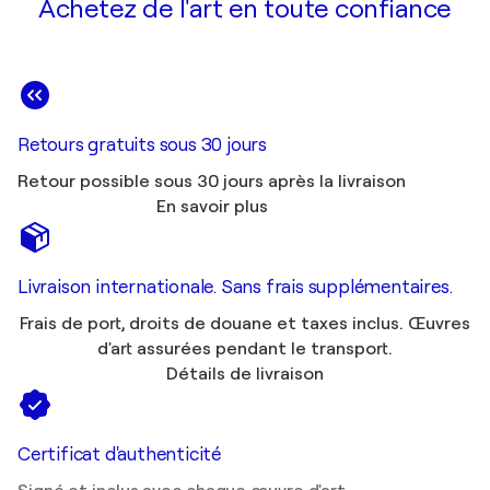
Achetez de l'art en toute confiance
Retours gratuits sous 30 jours
Retour possible sous 30 jours après la livraison
En savoir plus
Livraison internationale. Sans frais supplémentaires.
Frais de port, droits de douane et taxes inclus. Œuvres
d'art assurées pendant le transport.
Détails de livraison
Certificat d'authenticité