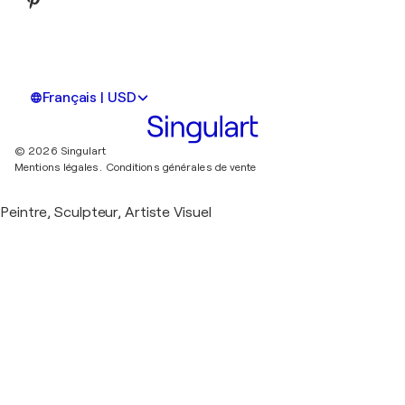
Français | USD
© 2026 Singulart
Mentions légales.
Conditions générales de vente
Peintre, Sculpteur, Artiste Visuel