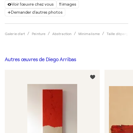
Voir l'œuvre chez vous
11 images
Demander d'autres photos
Galerie d'art
Peinture
Abstraction
Minimalisme
Taille d'épargne
Autres œuvres de
Diego Arribas