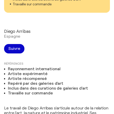
Travaille sur commande
Diego Arribas
Espagne
Suivre
RÉFÉRENCES
Rayonnement international
Artiste expérimenté
Artiste récompensé
Repéré par des galeries d'art
Inclus dans des curations de galeries d'art
Travaille sur commande
Le travail de Diego Arribas s'articule autour de la relation
entre l'art, la nature et le patrimoine industriel. Ses