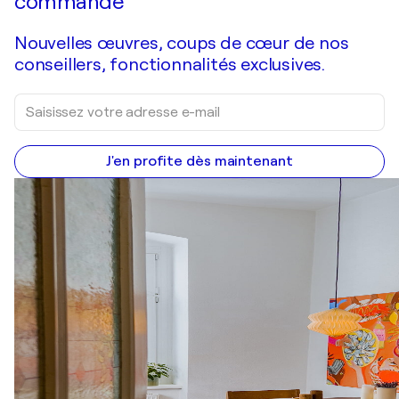
commande
Nouvelles œuvres, coups de cœur de nos
conseillers, fonctionnalités exclusives.
J'en profite dès maintenant