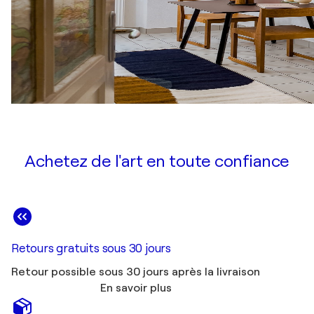
Achetez de l'art en toute confiance
Retours gratuits sous 30 jours
Retour possible sous 30 jours après la livraison
En savoir plus