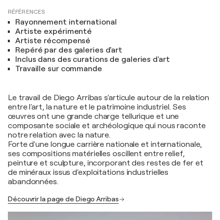
RÉFÉRENCES
Rayonnement international
Artiste expérimenté
Artiste récompensé
Repéré par des galeries d'art
Inclus dans des curations de galeries d'art
Travaille sur commande
Le travail de Diego Arribas s'articule autour de la relation
entre l'art, la nature et le patrimoine industriel. Ses
œuvres ont une grande charge tellurique et une
composante sociale et archéologique qui nous raconte
notre relation avec la nature.
Forte d'une longue carrière nationale et internationale,
ses compositions matérielles oscillent entre relief,
peinture et sculpture, incorporant des restes de fer et
de minéraux issus d'exploitations industrielles
abandonnées.
Découvrir la page de Diego Arribas