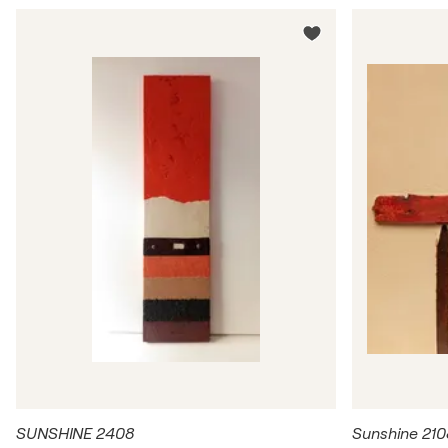
SUNSHINE 2408
Sunshine 210