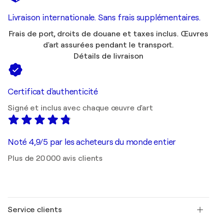
Livraison internationale. Sans frais supplémentaires.
Frais de port, droits de douane et taxes inclus. Œuvres
d'art assurées pendant le transport.
Détails de livraison
Certificat d'authenticité
Signé et inclus avec chaque œuvre d'art
Noté 4,9/5 par les acheteurs du monde entier
Plus de 20 000 avis clients
Service clients