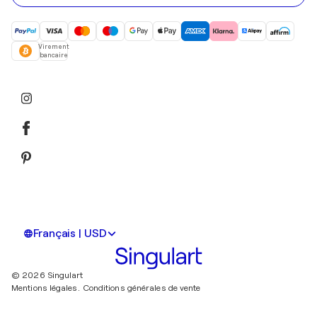
Virement
bancaire
Français | USD
© 2026 Singulart
Mentions légales.
Conditions générales de vente