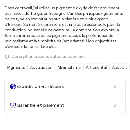
Dans ce travail, j'ai utilisé un pigment d'oxyde de fer provenant
des mines de Tierga, en Espagne. L'un des principaux gisements
de ce type en exploitation sur la planète et le plus grand
d'Europe. Sa matière première est une base essentielle pour la
production industrielle de peinture. La composition explore la
force chromatique de ce pigment depuis la profondeur du
minimalisme et la simplicité de l'art oriental. Mon objectif est
d'évoquer la force
…
Lire plus
Description traduite automatiquement.
Pigments
Abstraction
Minimalisme
Art oriental
Abstrait
Expédition et retours
Garantie et paiement