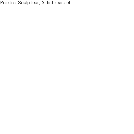
Peintre, Sculpteur, Artiste Visuel