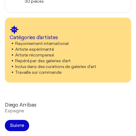
30 pièces
Catégories d'artistes
Rayonnement international
Artiste expérimenté
Artiste récompensé
Repéré par des galeries d'art
Inclus dans des curations de galeries d'art
Travaille sur commande
Diego Arribas
Espagne
Suivre