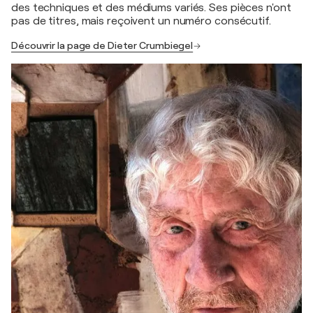
des techniques et des médiums variés. Ses pièces n'ont
pas de titres, mais reçoivent un numéro consécutif.
Découvrir la page de Dieter Crumbiegel