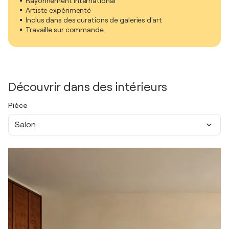
Rayonnement international
Artiste expérimenté
Inclus dans des curations de galeries d'art
Travaille sur commande
Découvrir dans des intérieurs
Pièce
Salon