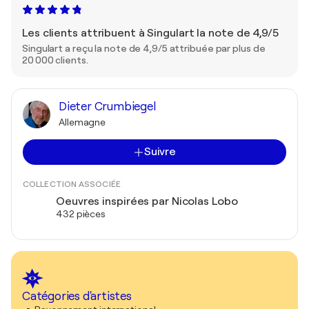
Les clients attribuent à Singulart la note de 4,9/5
Singulart a reçu la note de 4,9/5 attribuée par plus de
20 000 clients.
Dieter Crumbiegel
Allemagne
Suivre
COLLECTION ASSOCIÉE
Oeuvres inspirées par Nicolas Lobo
432 pièces
Catégories d'artistes