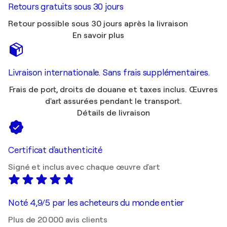
Retours gratuits sous 30 jours
Retour possible sous 30 jours après la livraison
En savoir plus
Livraison internationale. Sans frais supplémentaires.
Frais de port, droits de douane et taxes inclus. Œuvres
d'art assurées pendant le transport.
Détails de livraison
Certificat d'authenticité
Signé et inclus avec chaque œuvre d'art
Noté 4,9/5 par les acheteurs du monde entier
Plus de 20 000 avis clients