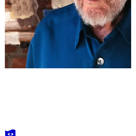
DIETER CRUMBIEGEL