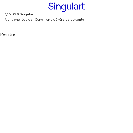
© 2026 Singulart
Mentions légales.
Conditions générales de vente
Peintre