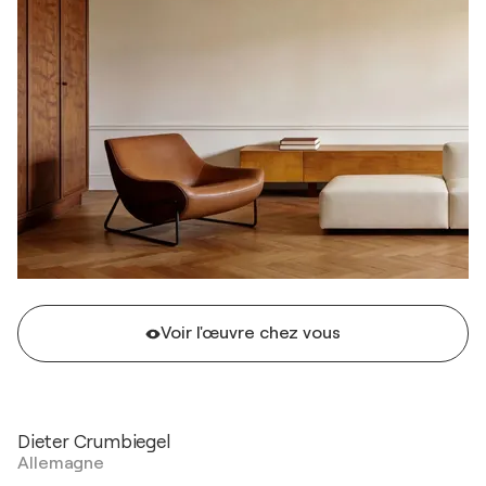
Voir l'œuvre chez vous
Dieter Crumbiegel
Allemagne