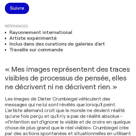
Suivre
RÉFÉRENCES
Rayonnement international
Artiste expérimenté
Inclus dans des curations de galeries d'art
Travaille sur commande
« Mes images représentent des traces
visibles de processus de pensée, elles
ne décrivent ni ne décrivent rien. »
Les images de Dieter Crumbiegel véhiculent des
messages qui ne lui sont révélés que lorsqu'il peint.
L'artiste allemand croit que le monde ne devient réalité
qu'une fois perçu et qu'il n'y a pas de réalité absolue -
«l'intention est d'ignorer le visible et de croire en quelque
chose de plus grand que le réel visible». Crumbiegel crée
par des actions spontanées et situationnelles en utilisant