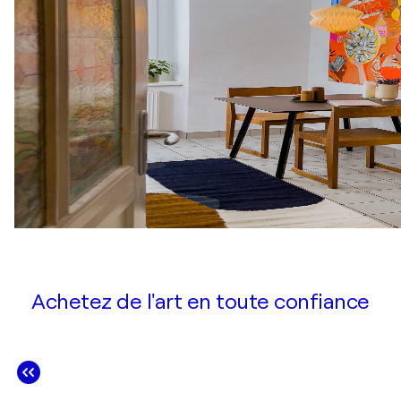
Achetez de l'art en toute confiance