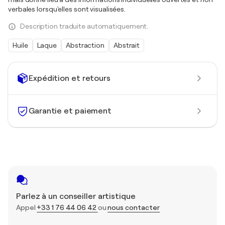
verbales lorsqu'elles sont visualisées.
Description traduite automatiquement.
Huile
Laque
Abstraction
Abstrait
Expédition et retours
Garantie et paiement
Parlez à un conseiller artistique
Appel
+33 1 76 44 06 42
ou
nous contacter