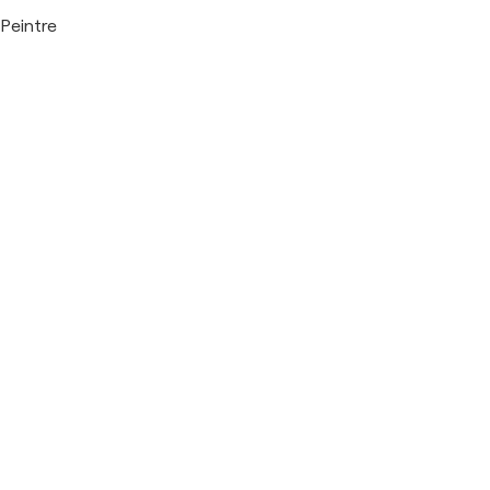
Peintre