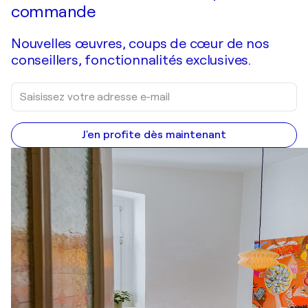
commande
Nouvelles œuvres, coups de cœur de nos
conseillers, fonctionnalités exclusives.
J'en profite dès maintenant