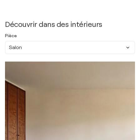
Découvrir dans des intérieurs
Pièce
Salon