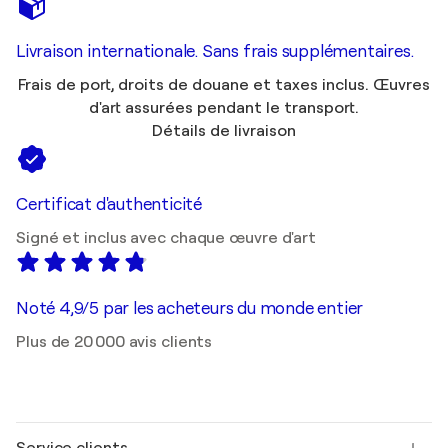
Livraison internationale. Sans frais supplémentaires.
Frais de port, droits de douane et taxes inclus. Œuvres
d'art assurées pendant le transport.
Détails de livraison
Certificat d'authenticité
Signé et inclus avec chaque œuvre d'art
Noté 4,9/5 par les acheteurs du monde entier
Plus de 20 000 avis clients