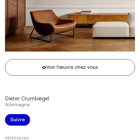
Voir l'œuvre chez vous
Dieter Crumbiegel
Allemagne
Suivre
RÉFÉRENCES