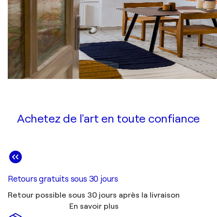
Achetez de l'art en toute confiance
Retours gratuits sous 30 jours
Retour possible sous 30 jours après la livraison
En savoir plus