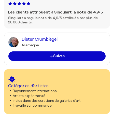
Les clients attribuent à Singulart la note de 4,9/5
Singulart a reçu la note de 4,9/5 attribuée par plus de
20 000 clients.
Dieter Crumbiegel
Allemagne
Suivre
Catégories d'artistes
Rayonnement international
Artiste expérimenté
Inclus dans des curations de galeries d'art
Travaille sur commande