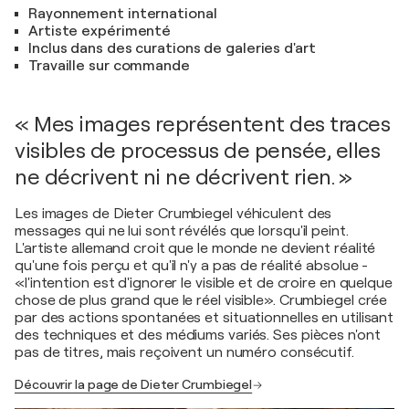
Rayonnement international
Artiste expérimenté
Inclus dans des curations de galeries d'art
Travaille sur commande
« Mes images représentent des traces
visibles de processus de pensée, elles
ne décrivent ni ne décrivent rien. »
Les images de Dieter Crumbiegel véhiculent des
messages qui ne lui sont révélés que lorsqu'il peint.
L'artiste allemand croit que le monde ne devient réalité
qu'une fois perçu et qu'il n'y a pas de réalité absolue -
«l'intention est d'ignorer le visible et de croire en quelque
chose de plus grand que le réel visible». Crumbiegel crée
par des actions spontanées et situationnelles en utilisant
des techniques et des médiums variés. Ses pièces n'ont
pas de titres, mais reçoivent un numéro consécutif.
Découvrir la page de Dieter Crumbiegel