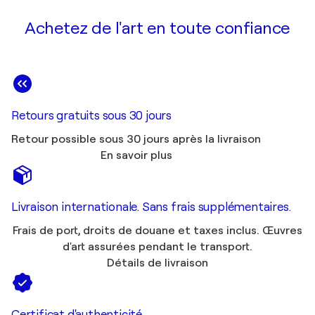
Achetez de l'art en toute confiance
Retours gratuits sous 30 jours
Retour possible sous 30 jours après la livraison
En savoir plus
Livraison internationale. Sans frais supplémentaires.
Frais de port, droits de douane et taxes inclus. Œuvres
d'art assurées pendant le transport.
Détails de livraison
Certificat d'authenticité