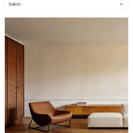
Salon