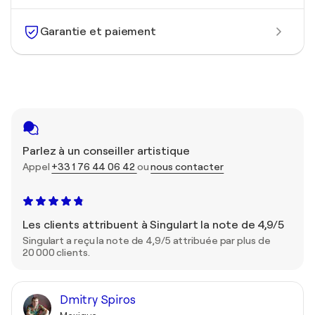
Garantie et paiement
Parlez à un conseiller artistique
Appel
+33 1 76 44 06 42
ou
nous contacter
Les clients attribuent à Singulart la note de 4,9/5
Singulart a reçu la note de 4,9/5 attribuée par plus de
20 000 clients.
Dmitry Spiros