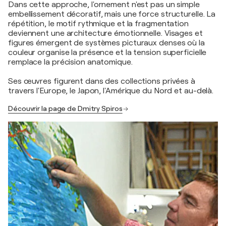
Dans cette approche, l'ornement n'est pas un simple
embellissement décoratif, mais une force structurelle. La
répétition, le motif rythmique et la fragmentation
deviennent une architecture émotionnelle. Visages et
figures émergent de systèmes picturaux denses où la
couleur organise la présence et la tension superficielle
remplace la précision anatomique.
Ses œuvres figurent dans des collections privées à
travers l'Europe, le Japon, l'Amérique du Nord et au-delà.
Découvrir la page de Dmitry Spiros