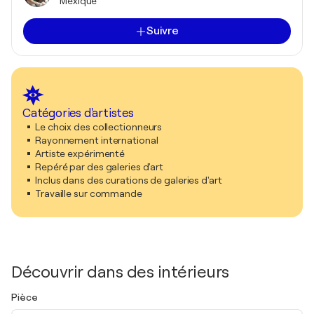
Mexique
Suivre
Catégories d'artistes
Le choix des collectionneurs
Rayonnement international
Artiste expérimenté
Repéré par des galeries d'art
Inclus dans des curations de galeries d'art
Travaille sur commande
Découvrir dans des intérieurs
Pièce