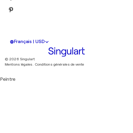
Français | USD
© 2026 Singulart
Mentions légales.
Conditions générales de vente
Peintre