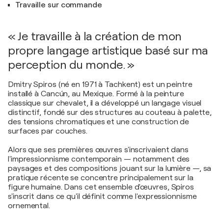
Travaille sur commande
« Je travaille à la création de mon
propre langage artistique basé sur ma
perception du monde. »
Dmitry Spiros (né en 1971 à Tachkent) est un peintre
installé à Cancún, au Mexique. Formé à la peinture
classique sur chevalet, il a développé un langage visuel
distinctif, fondé sur des structures au couteau à palette,
des tensions chromatiques et une construction de
surfaces par couches.
Alors que ses premières œuvres s'inscrivaient dans
l'impressionnisme contemporain — notamment des
paysages et des compositions jouant sur la lumière —, sa
pratique récente se concentre principalement sur la
figure humaine. Dans cet ensemble d'œuvres, Spiros
s'inscrit dans ce qu'il définit comme l'expressionnisme
ornemental.