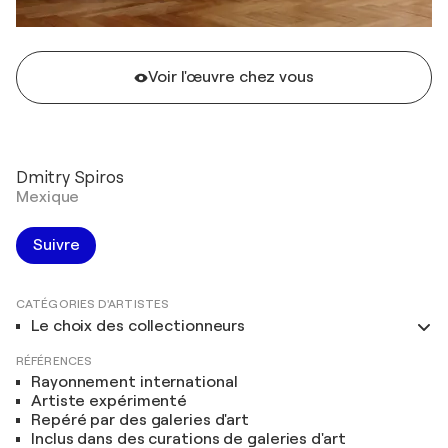
Voir l'œuvre chez vous
Dmitry Spiros
Mexique
Suivre
CATÉGORIES D'ARTISTES
Le choix des collectionneurs
RÉFÉRENCES
Rayonnement international
Artiste expérimenté
Repéré par des galeries d'art
Inclus dans des curations de galeries d'art