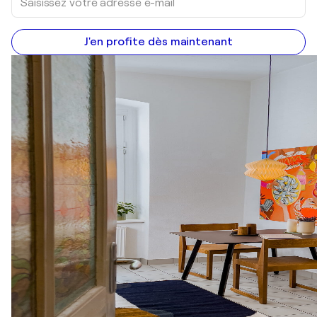
J'en profite dès maintenant