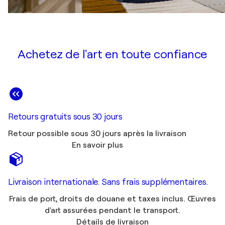
Achetez de l'art en toute confiance
Retours gratuits sous 30 jours
Retour possible sous 30 jours après la livraison
En savoir plus
Livraison internationale. Sans frais supplémentaires.
Frais de port, droits de douane et taxes inclus. Œuvres
d'art assurées pendant le transport.
Détails de livraison