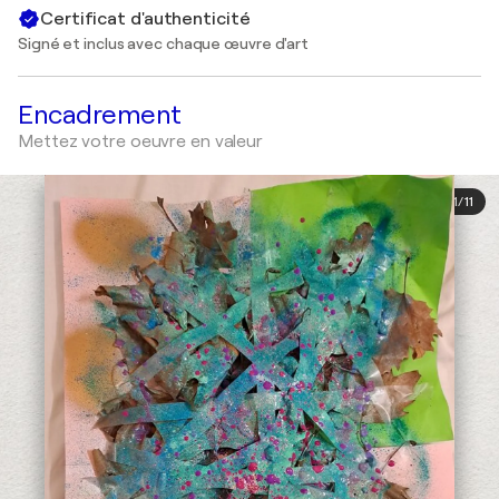
Certificat d'authenticité
Signé et inclus avec chaque œuvre d'art
Encadrement
Mettez votre oeuvre en valeur
1
/
11