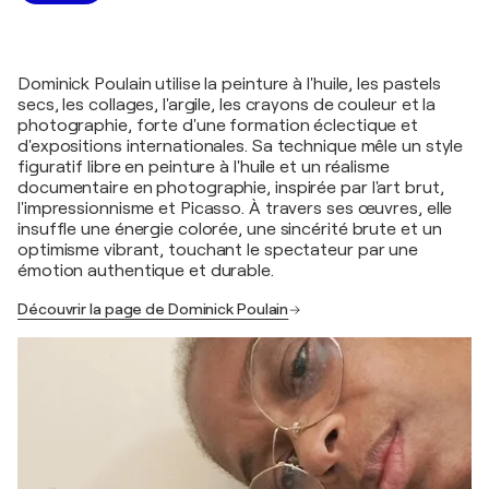
Dominick Poulain utilise la peinture à l'huile, les pastels
secs, les collages, l'argile, les crayons de couleur et la
photographie, forte d'une formation éclectique et
d'expositions internationales. Sa technique mêle un style
figuratif libre en peinture à l'huile et un réalisme
documentaire en photographie, inspirée par l'art brut,
l'impressionnisme et Picasso. À travers ses œuvres, elle
insuffle une énergie colorée, une sincérité brute et un
optimisme vibrant, touchant le spectateur par une
émotion authentique et durable.
Découvrir la page de Dominick Poulain