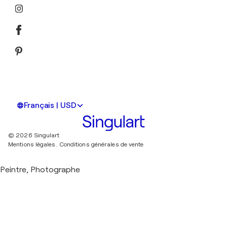
Français | USD
© 2026 Singulart
Mentions légales.
Conditions générales de vente
Peintre, Photographe