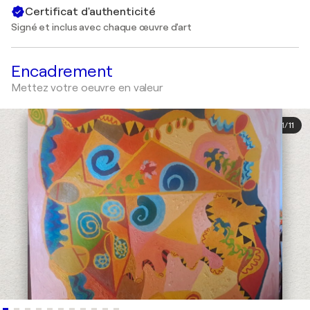
Certificat d'authenticité
Signé et inclus avec chaque œuvre d'art
Encadrement
Mettez votre oeuvre en valeur
1
/
11