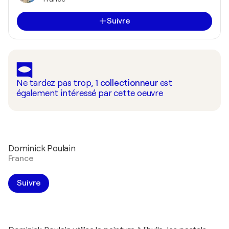
Suivre
Ne tardez pas trop,
1
collectionneur
est
également intéressé par cette oeuvre
Dominick Poulain
France
Suivre