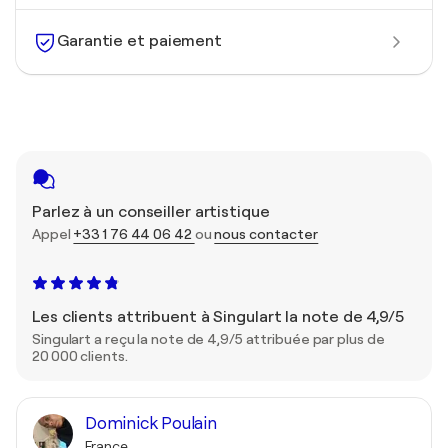
Garantie et paiement
Parlez à un conseiller artistique
Appel
+33 1 76 44 06 42
ou
nous contacter
Les clients attribuent à Singulart la note de 4,9/5
Singulart a reçu la note de 4,9/5 attribuée par plus de
20 000 clients.
Dominick Poulain
France