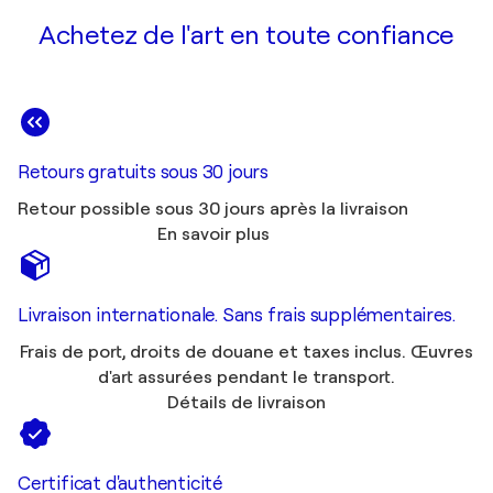
Achetez de l'art en toute confiance
Retours gratuits sous 30 jours
Retour possible sous 30 jours après la livraison
En savoir plus
Livraison internationale. Sans frais supplémentaires.
Frais de port, droits de douane et taxes inclus. Œuvres
d'art assurées pendant le transport.
Détails de livraison
Certificat d'authenticité