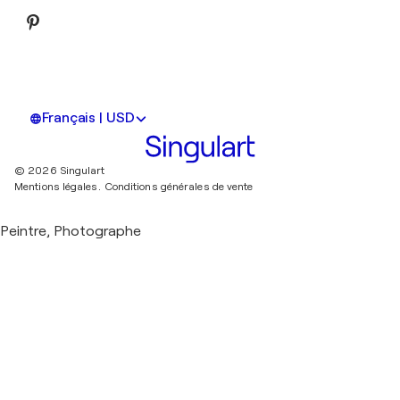
Français | USD
© 2026 Singulart
Mentions légales.
Conditions générales de vente
Peintre, Photographe