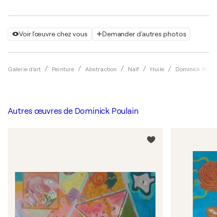
Voir l'œuvre chez vous
Demander d'autres photos
Galerie d'art
Peinture
Abstraction
Naïf
Huile
Dominick Poula
Autres œuvres de
Dominick Poulain