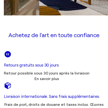
Achetez de l'art en toute confiance
Retours gratuits sous 30 jours
Retour possible sous 30 jours après la livraison
En savoir plus
Livraison internationale. Sans frais supplémentaires.
Frais de port, droits de douane et taxes inclus. Œuvres