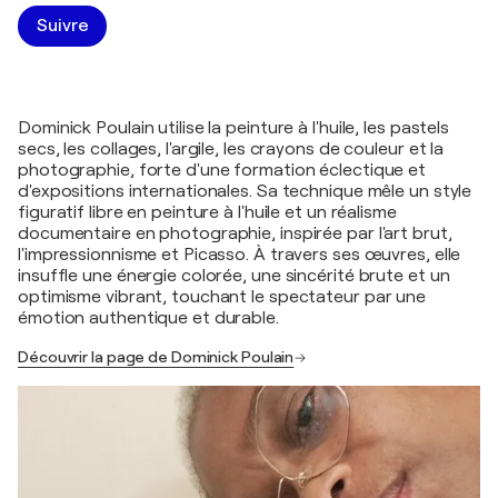
Suivre
Dominick Poulain utilise la peinture à l'huile, les pastels
secs, les collages, l'argile, les crayons de couleur et la
photographie, forte d'une formation éclectique et
d'expositions internationales. Sa technique mêle un style
figuratif libre en peinture à l'huile et un réalisme
documentaire en photographie, inspirée par l'art brut,
l'impressionnisme et Picasso. À travers ses œuvres, elle
insuffle une énergie colorée, une sincérité brute et un
optimisme vibrant, touchant le spectateur par une
émotion authentique et durable.
Découvrir la page de Dominick Poulain