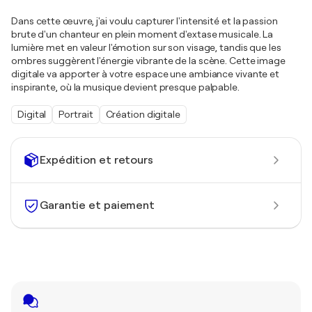
Dans cette œuvre, j'ai voulu capturer l'intensité et la passion
brute d'un chanteur en plein moment d'extase musicale. La
lumière met en valeur l'émotion sur son visage, tandis que les
ombres suggèrent l'énergie vibrante de la scène. Cette image
digitale va apporter à votre espace une ambiance vivante et
inspirante, où la musique devient presque palpable.
Digital
Portrait
Création digitale
Expédition et retours
Garantie et paiement