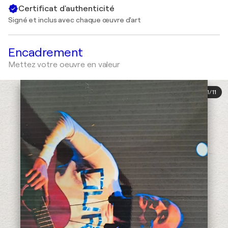
Certificat d'authenticité
Signé et inclus avec chaque œuvre d'art
Encadrement
Mettez votre oeuvre en valeur
1
/
11