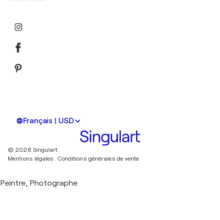
Français | USD
© 2026 Singulart
Mentions légales.
Conditions générales de vente
Peintre, Photographe