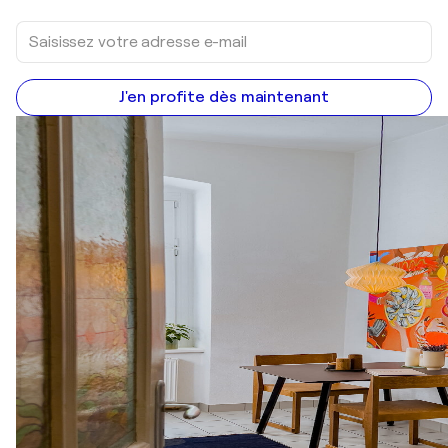
J'en profite dès maintenant