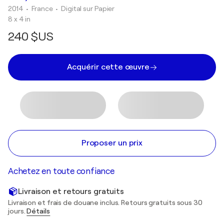
2014
• France
•
Digital sur Papier
8 x 4 in
240 $US
Acquérir cette œuvre
Proposer un prix
Achetez en toute confiance
Livraison et retours gratuits
Livraison et frais de douane inclus. Retours gratuits sous 30
jours.
Détails