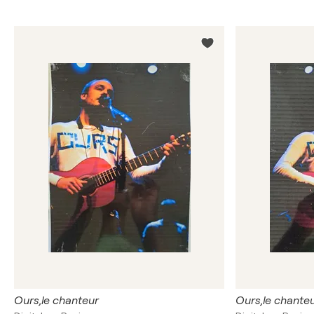
Ours,le chanteur
Ours,le chante