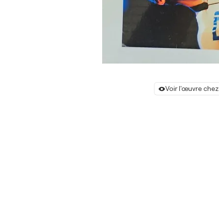
Voir l'œuvre chez