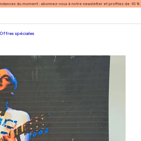
endances du moment :
abonnez-vous à notre newsletter et profitez de -10 
Offres spéciales