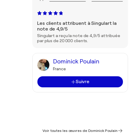
Les clients attribuent à Singulart la
note de 4,9/5
Singulart a reçu la note de 4,9/5 attribuée
par plus de 20 000 clients.
Dominick Poulain
France
Suivre
Voir toutes les œuvres de Dominick Poulain