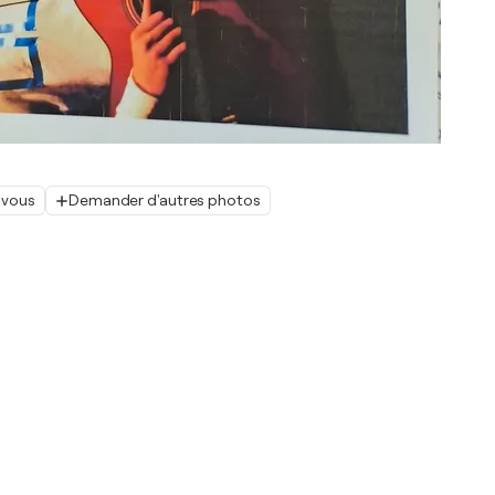
 vous
Demander d'autres photos