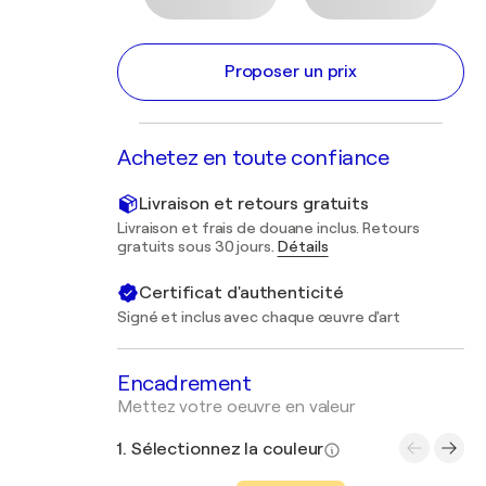
Proposer un prix
Achetez en toute confiance
Livraison et retours gratuits
Livraison et frais de douane inclus. Retours
gratuits sous 30 jours.
Détails
Certificat d'authenticité
Signé et inclus avec chaque œuvre d'art
Encadrement
Mettez votre oeuvre en valeur
1. Sélectionnez la couleur