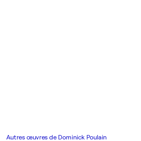
Autres œuvres de
Dominick Poulain