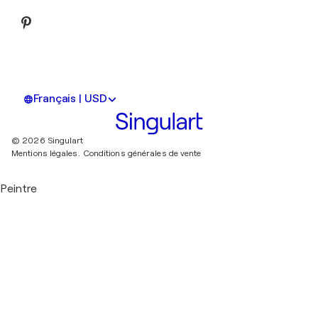
Français | USD
© 2026 Singulart
Mentions légales.
Conditions générales de vente
Peintre