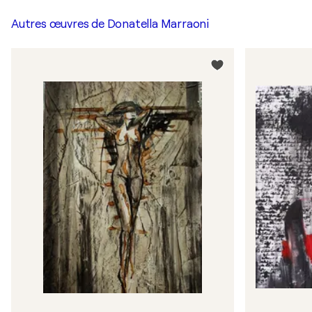
Autres œuvres de
Donatella Marraoni