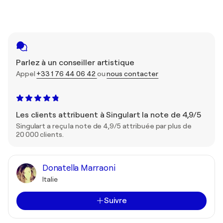
Parlez à un conseiller artistique
Appel
+33 1 76 44 06 42
ou
nous contacter
Les clients attribuent à Singulart la note de 4,9/5
Singulart a reçu la note de 4,9/5 attribuée par plus de
20 000 clients.
Donatella Marraoni
Italie
Suivre