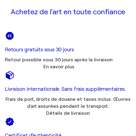
Achetez de l'art en toute confiance
Retours gratuits sous 30 jours
Retour possible sous 30 jours après la livraison
En savoir plus
Livraison internationale. Sans frais supplémentaires.
Frais de port, droits de douane et taxes inclus. Œuvres
d'art assurées pendant le transport.
Détails de livraison
Certificat d'authenticité