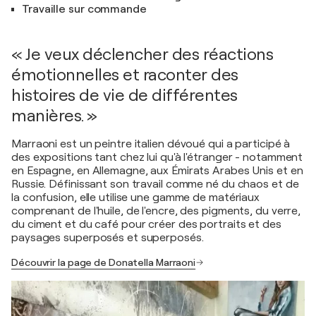
Travaille sur commande
« Je veux déclencher des réactions
émotionnelles et raconter des
histoires de vie de différentes
manières. »
Marraoni est un peintre italien dévoué qui a participé à
des expositions tant chez lui qu'à l'étranger - notamment
en Espagne, en Allemagne, aux Émirats Arabes Unis et en
Russie. Définissant son travail comme né du chaos et de
la confusion, elle utilise une gamme de matériaux
comprenant de l'huile, de l'encre, des pigments, du verre,
du ciment et du café pour créer des portraits et des
paysages superposés et superposés.
Découvrir la page de Donatella Marraoni