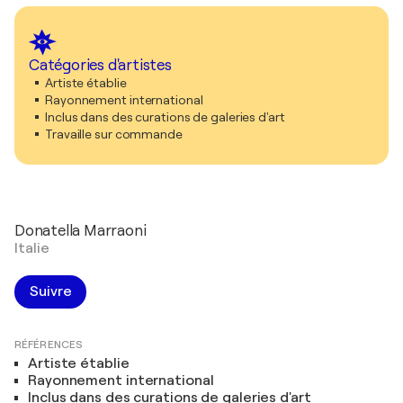
Catégories d'artistes
Artiste établie
Rayonnement international
Inclus dans des curations de galeries d'art
Travaille sur commande
Donatella Marraoni
Italie
Suivre
RÉFÉRENCES
Artiste établie
Rayonnement international
Inclus dans des curations de galeries d'art