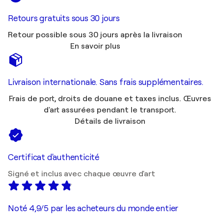
Retours gratuits sous 30 jours
Retour possible sous 30 jours après la livraison
En savoir plus
Livraison internationale. Sans frais supplémentaires.
Frais de port, droits de douane et taxes inclus. Œuvres
d'art assurées pendant le transport.
Détails de livraison
Certificat d'authenticité
Signé et inclus avec chaque œuvre d'art
Noté 4,9/5 par les acheteurs du monde entier