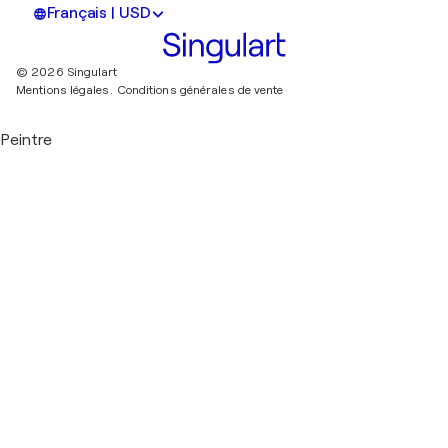
Français | USD
© 2026 Singulart
Mentions légales.
Conditions générales de vente
Peintre