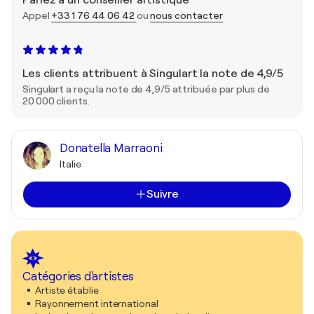
Appel
+33 1 76 44 06 42
ou
nous contacter
Les clients attribuent à Singulart la note de 4,9/5
Singulart a reçu la note de 4,9/5 attribuée par plus de
20 000 clients.
Donatella Marraoni
Italie
Suivre
Catégories d'artistes
Artiste établie
Rayonnement international