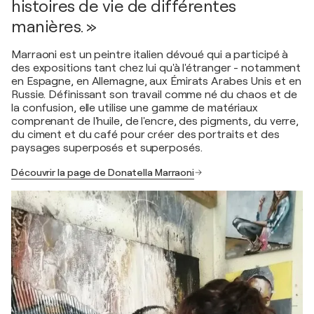
histoires de vie de différentes
manières. »
Marraoni est un peintre italien dévoué qui a participé à
des expositions tant chez lui qu'à l'étranger - notamment
en Espagne, en Allemagne, aux Émirats Arabes Unis et en
Russie. Définissant son travail comme né du chaos et de
la confusion, elle utilise une gamme de matériaux
comprenant de l'huile, de l'encre, des pigments, du verre,
du ciment et du café pour créer des portraits et des
paysages superposés et superposés.
Découvrir la page de Donatella Marraoni