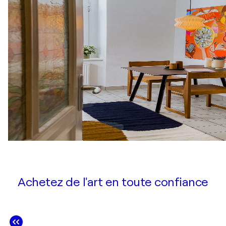
Achetez de l'art en toute confiance