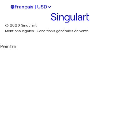
Français | USD
© 2026 Singulart
Mentions légales.
Conditions générales de vente
Peintre