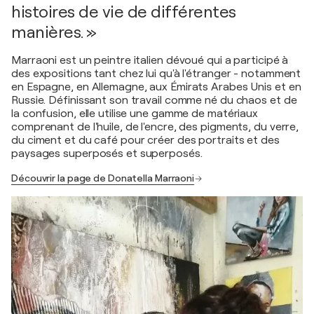
histoires de vie de différentes
manières. »
Marraoni est un peintre italien dévoué qui a participé à
des expositions tant chez lui qu'à l'étranger - notamment
en Espagne, en Allemagne, aux Émirats Arabes Unis et en
Russie. Définissant son travail comme né du chaos et de
la confusion, elle utilise une gamme de matériaux
comprenant de l'huile, de l'encre, des pigments, du verre,
du ciment et du café pour créer des portraits et des
paysages superposés et superposés.
Découvrir la page de Donatella Marraoni