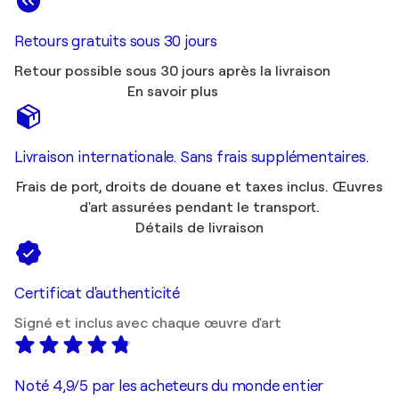
Retours gratuits sous 30 jours
Retour possible sous 30 jours après la livraison
En savoir plus
Livraison internationale. Sans frais supplémentaires.
Frais de port, droits de douane et taxes inclus. Œuvres
d'art assurées pendant le transport.
Détails de livraison
Certificat d'authenticité
Signé et inclus avec chaque œuvre d'art
Noté 4,9/5 par les acheteurs du monde entier