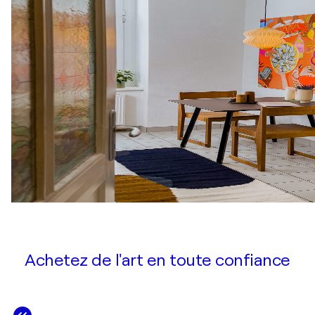
Achetez de l'art en toute confiance