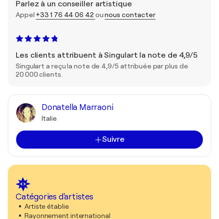
Parlez à un conseiller artistique
Appel
+33 1 76 44 06 42
ou
nous contacter
Les clients attribuent à Singulart la note de 4,9/5
Singulart a reçu la note de 4,9/5 attribuée par plus de
20 000 clients.
Donatella Marraoni
Italie
Suivre
Catégories d'artistes
Artiste établie
Rayonnement international