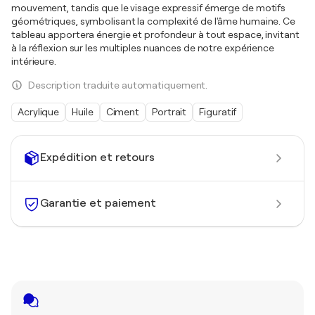
mouvement, tandis que le visage expressif émerge de motifs
géométriques, symbolisant la complexité de l'âme humaine. Ce
tableau apportera énergie et profondeur à tout espace, invitant
à la réflexion sur les multiples nuances de notre expérience
intérieure.
Description traduite automatiquement.
Acrylique
Huile
Ciment
Portrait
Figuratif
Expédition et retours
Garantie et paiement