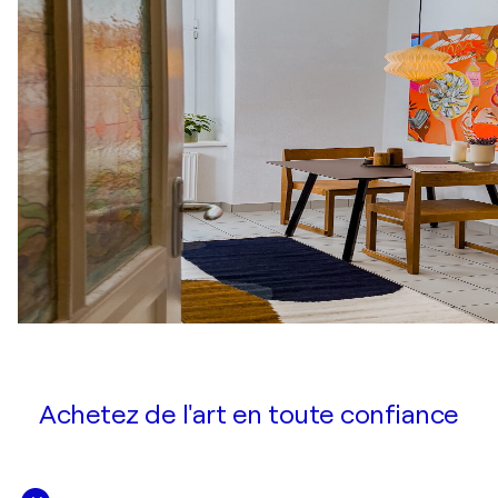
Achetez de l'art en toute confiance