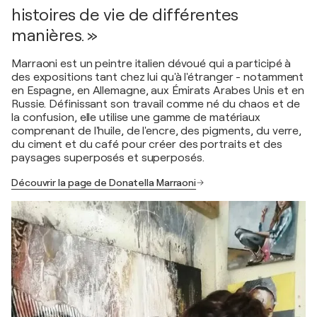
histoires de vie de différentes
manières. »
Marraoni est un peintre italien dévoué qui a participé à
des expositions tant chez lui qu'à l'étranger - notamment
en Espagne, en Allemagne, aux Émirats Arabes Unis et en
Russie. Définissant son travail comme né du chaos et de
la confusion, elle utilise une gamme de matériaux
comprenant de l'huile, de l'encre, des pigments, du verre,
du ciment et du café pour créer des portraits et des
paysages superposés et superposés.
Découvrir la page de Donatella Marraoni