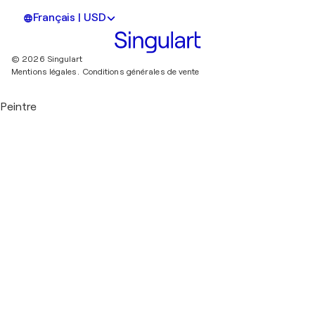
Français | USD
© 2026 Singulart
Mentions légales.
Conditions générales de vente
Peintre