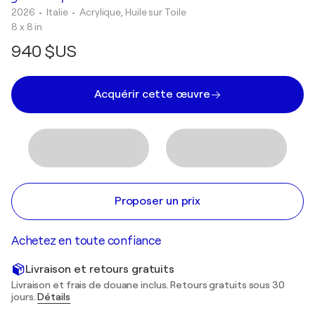
2026
• Italie
•
Acrylique, Huile sur Toile
8 x 8 in
940 $US
Acquérir cette œuvre
Proposer un prix
Achetez en toute confiance
Livraison et retours gratuits
Livraison et frais de douane inclus. Retours gratuits sous 30
jours.
Détails