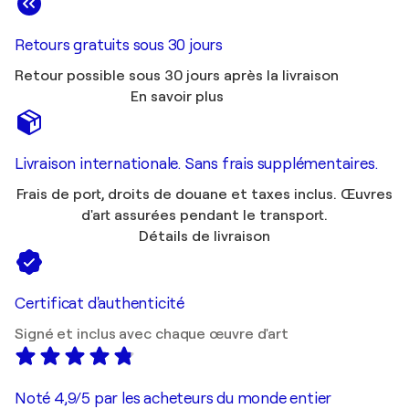
Retours gratuits sous 30 jours
Retour possible sous 30 jours après la livraison
En savoir plus
Livraison internationale. Sans frais supplémentaires.
Frais de port, droits de douane et taxes inclus. Œuvres
d'art assurées pendant le transport.
Détails de livraison
Certificat d'authenticité
Signé et inclus avec chaque œuvre d'art
Noté 4,9/5 par les acheteurs du monde entier