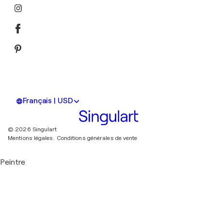
Français | USD
© 2026 Singulart
Mentions légales.
Conditions générales de vente
Peintre