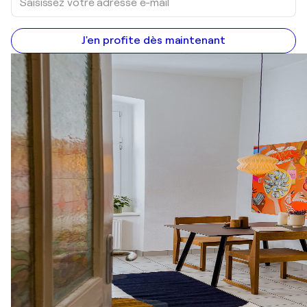
J'en profite dès maintenant