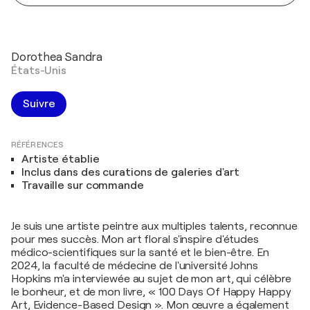
Dorothea Sandra
États-Unis
Suivre
RÉFÉRENCES
Artiste établie
Inclus dans des curations de galeries d'art
Travaille sur commande
Je suis une artiste peintre aux multiples talents, reconnue
pour mes succès. Mon art floral s'inspire d'études
médico-scientifiques sur la santé et le bien-être. En
2024, la faculté de médecine de l'université Johns
Hopkins m'a interviewée au sujet de mon art, qui célèbre
le bonheur, et de mon livre, « 100 Days Of Happy Happy
Art, Evidence-Based Design ». Mon œuvre a également