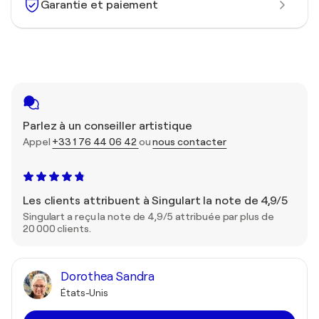
Garantie et paiement
Parlez à un conseiller artistique
Appel
+33 1 76 44 06 42
ou
nous contacter
Les clients attribuent à Singulart la note de 4,9/5
Singulart a reçu la note de 4,9/5 attribuée par plus de
20 000 clients.
Dorothea Sandra
États-Unis