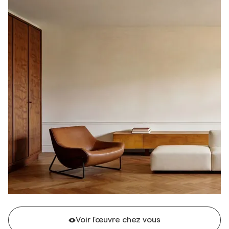
Voir l'œuvre chez vous