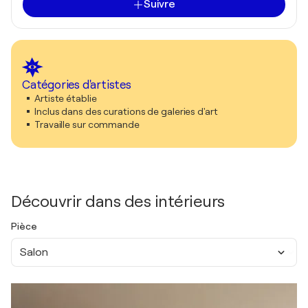
Suivre
Catégories d'artistes
Artiste établie
Inclus dans des curations de galeries d'art
Travaille sur commande
Découvrir dans des intérieurs
Pièce
Salon