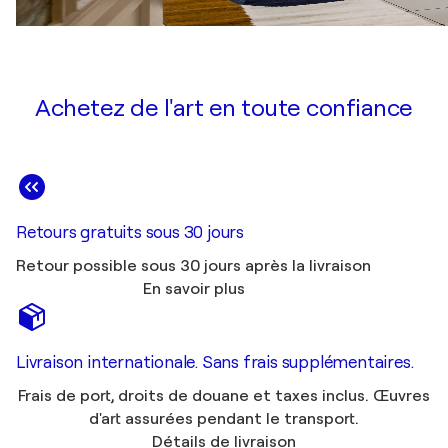
Achetez de l'art en toute confiance
Retours gratuits sous 30 jours
Retour possible sous 30 jours après la livraison
En savoir plus
Livraison internationale. Sans frais supplémentaires.
Frais de port, droits de douane et taxes inclus. Œuvres
d'art assurées pendant le transport.
Détails de livraison