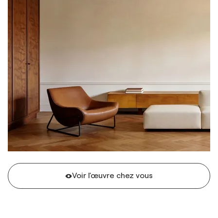
Voir l'œuvre chez vous