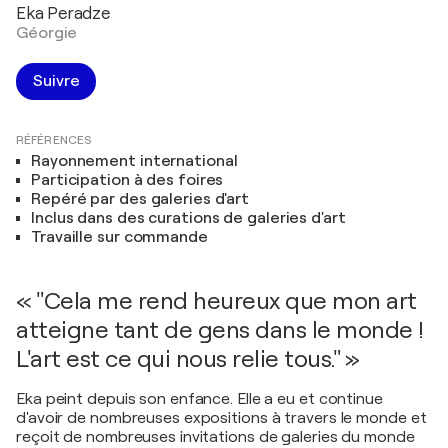
Eka Peradze
Géorgie
Suivre
RÉFÉRENCES
Rayonnement international
Participation à des foires
Repéré par des galeries d'art
Inclus dans des curations de galeries d'art
Travaille sur commande
« "Cela me rend heureux que mon art
atteigne tant de gens dans le monde !
L'art est ce qui nous relie tous." »
Eka peint depuis son enfance. Elle a eu et continue
d'avoir de nombreuses expositions à travers le monde et
reçoit de nombreuses invitations de galeries du monde