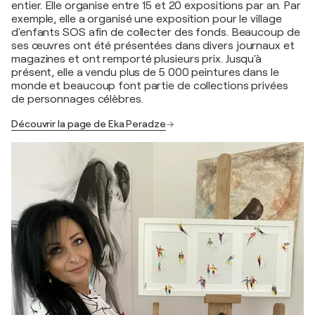
entier. Elle organise entre 15 et 20 expositions par an. Par
exemple, elle a organisé une exposition pour le village
d'enfants SOS afin de collecter des fonds. Beaucoup de
ses œuvres ont été présentées dans divers journaux et
magazines et ont remporté plusieurs prix. Jusqu'à
présent, elle a vendu plus de 5 000 peintures dans le
monde et beaucoup font partie de collections privées
de personnages célèbres.
Découvrir la page de Eka Peradze