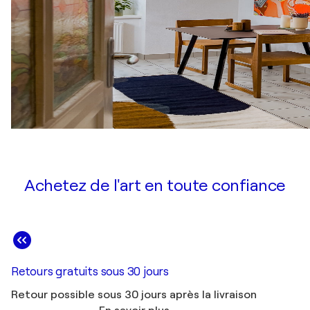
Achetez de l'art en toute confiance
Retours gratuits sous 30 jours
Retour possible sous 30 jours après la livraison