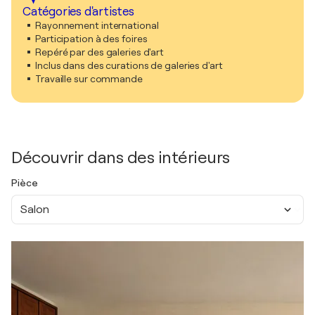
Catégories d'artistes
Rayonnement international
Participation à des foires
Repéré par des galeries d'art
Inclus dans des curations de galeries d'art
Travaille sur commande
Découvrir dans des intérieurs
Pièce
Salon