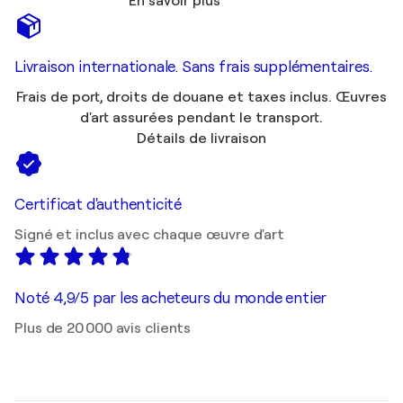
En savoir plus
Livraison internationale. Sans frais supplémentaires.
Frais de port, droits de douane et taxes inclus. Œuvres
d'art assurées pendant le transport.
Détails de livraison
Certificat d'authenticité
Signé et inclus avec chaque œuvre d'art
Noté 4,9/5 par les acheteurs du monde entier
Plus de 20 000 avis clients