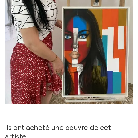
Ils ont acheté une oeuvre de cet
artiste