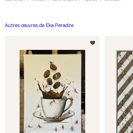
Autres œuvres de
Eka Peradze