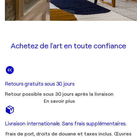
Achetez de l'art en toute confiance
Retours gratuits sous 30 jours
Retour possible sous 30 jours après la livraison
En savoir plus
Livraison internationale. Sans frais supplémentaires.
Frais de port, droits de douane et taxes inclus. Œuvres