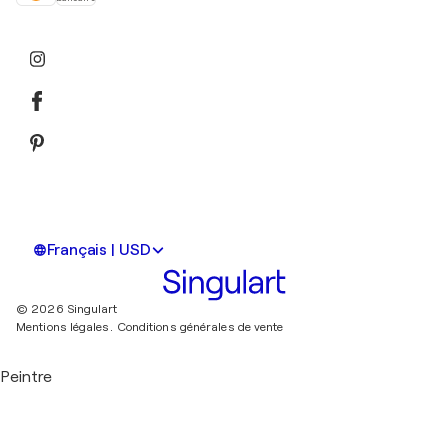
Français | USD
© 2026 Singulart
Mentions légales.
Conditions générales de vente
Peintre