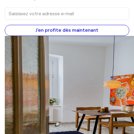
J'en profite dès maintenant