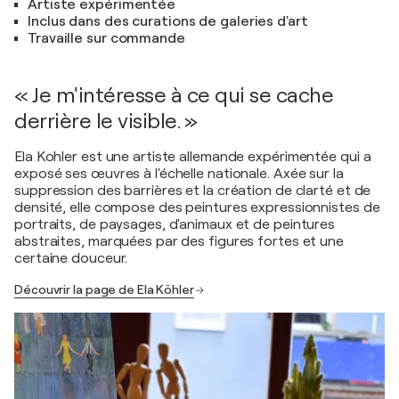
Artiste expérimentée
Inclus dans des curations de galeries d'art
Travaille sur commande
« Je m'intéresse à ce qui se cache
derrière le visible. »
Ela Kohler est une artiste allemande expérimentée qui a
exposé ses œuvres à l'échelle nationale. Axée sur la
suppression des barrières et la création de clarté et de
densité, elle compose des peintures expressionnistes de
portraits, de paysages, d'animaux et de peintures
abstraites, marquées par des figures fortes et une
certaine douceur.
Découvrir la page de Ela Köhler