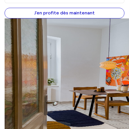
J'en profite dès maintenant