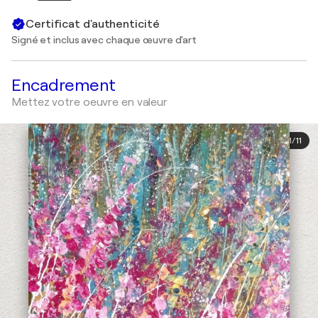
Certificat d'authenticité
Signé et inclus avec chaque œuvre d'art
Encadrement
Mettez votre oeuvre en valeur
1
/
11