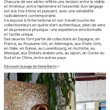
Chacune de ses séries reflète une tension entre le visible
et l'intérieur, entre l'éphémère et l'essentiel. Son langage
est à la fois intime et puissant, avec une sensibilité
radicalement contemporaine.
Il a exposé à l’international et son travail touche les
collectionneurs en quête d’art authentique, plein de sens
et de présence physique : une expérience émotionnelle
et tactile unique.
Ses œuvres font partie de collections en Espagne, en
France, au Royaume-Uni, en Allemagne, aux États-Unis,
en Italie, en Suisse, au Luxembourg, en Autriche, au
Mexique, aux Émirats arabes unis, au Japon, en Corée du
Sud et en Chine, entre autres pays.
Découvrir la page de Elena Barón