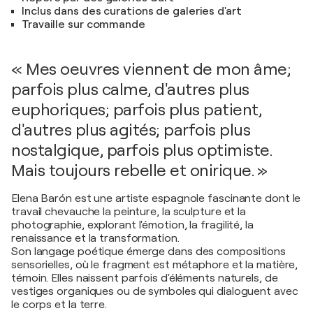
Inclus dans des curations de galeries d'art
Travaille sur commande
« Mes oeuvres viennent de mon âme;
parfois plus calme, d'autres plus
euphoriques; parfois plus patient,
d'autres plus agités; parfois plus
nostalgique, parfois plus optimiste.
Mais toujours rebelle et onirique. »
Elena Barón est une artiste espagnole fascinante dont le
travail chevauche la peinture, la sculpture et la
photographie, explorant l'émotion, la fragilité, la
renaissance et la transformation.
Son langage poétique émerge dans des compositions
sensorielles, où le fragment est métaphore et la matière,
témoin. Elles naissent parfois d'éléments naturels, de
vestiges organiques ou de symboles qui dialoguent avec
le corps et la terre.