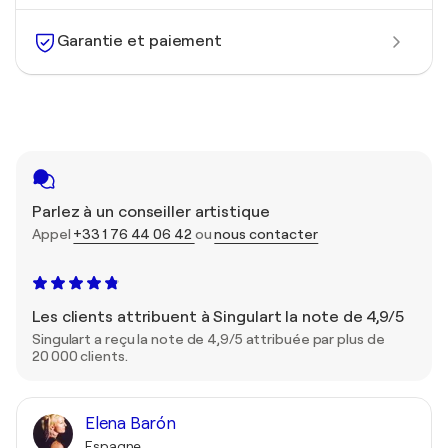
Garantie et paiement
Parlez à un conseiller artistique
Appel
+33 1 76 44 06 42
ou
nous contacter
Les clients attribuent à Singulart la note de 4,9/5
Singulart a reçu la note de 4,9/5 attribuée par plus de
20 000 clients.
Elena Barón
Espagne