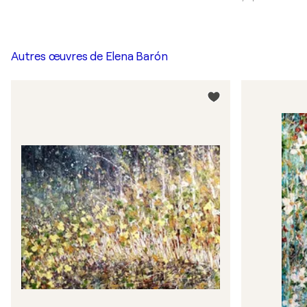
Autres œuvres de
Elena Barón