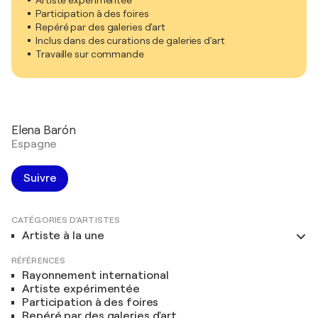
Participation à des foires
Repéré par des galeries d'art
Inclus dans des curations de galeries d'art
Travaille sur commande
Elena Barón
Espagne
Suivre
CATÉGORIES D'ARTISTES
Artiste à la une
RÉFÉRENCES
Rayonnement international
Artiste expérimentée
Participation à des foires
Repéré par des galeries d'art