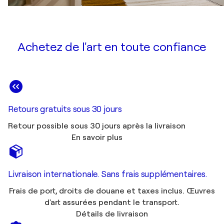
Achetez de l'art en toute confiance
Retours gratuits sous 30 jours
Retour possible sous 30 jours après la livraison
En savoir plus
Livraison internationale. Sans frais supplémentaires.
Frais de port, droits de douane et taxes inclus. Œuvres
d'art assurées pendant le transport.
Détails de livraison