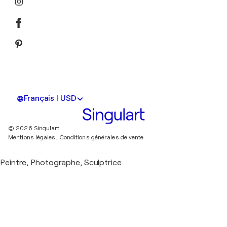
Français | USD
© 2026 Singulart
Mentions légales.
Conditions générales de vente
Peintre, Photographe, Sculptrice