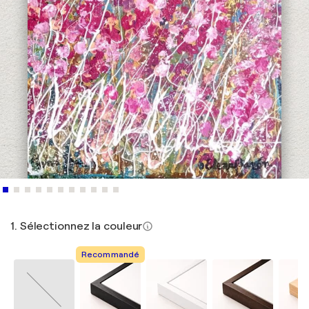
1. Sélectionnez la couleur
Recommandé