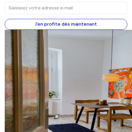
J'en profite dès maintenant