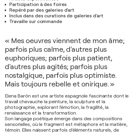
Participation à des foires
Repéré par des galeries d'art
Inclus dans des curations de galeries d'art
Travaille sur commande
« Mes oeuvres viennent de mon âme;
parfois plus calme, d'autres plus
euphoriques; parfois plus patient,
d'autres plus agités; parfois plus
nostalgique, parfois plus optimiste.
Mais toujours rebelle et onirique. »
Elena Barón est une artiste espagnole fascinante dont le
travail chevauche la peinture, la sculpture et la
photographie, explorant l'émotion, la fragilité, la
renaissance et la transformation.
Son langage poétique émerge dans des compositions
sensorielles, où le fragment est métaphore et la matière,
témoin. Elles naissent parfois d'éléments naturels, de