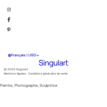
Français | USD
© 2026 Singulart
Mentions légales.
Conditions générales de vente
Peintre, Photographe, Sculptrice