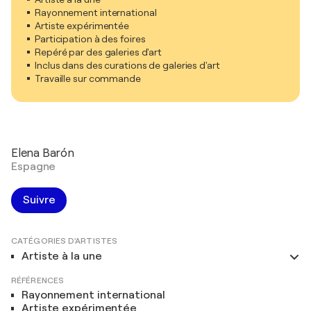
Rayonnement international
Artiste expérimentée
Participation à des foires
Repéré par des galeries d'art
Inclus dans des curations de galeries d'art
Travaille sur commande
Elena Barón
Espagne
Suivre
CATÉGORIES D'ARTISTES
Artiste à la une
RÉFÉRENCES
Rayonnement international
Artiste expérimentée