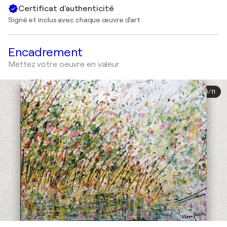
Certificat d'authenticité
Signé et inclus avec chaque œuvre d'art
Encadrement
Mettez votre oeuvre en valeur
1
/
11