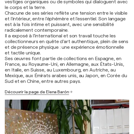
vestiges organiques ou de symboles qui dialoguent avec
le corps et la terre.
Chacune de ses séries reflète une tension entre le visible
et l'intérieur, entre l'éphémère et l'essentiel. Son langage
est à la fois intime et puissant, avec une sensibilité
radicalement contemporaine.
Il a exposé à l’international et son travail touche les
collectionneurs en quête d’art authentique, plein de sens
et de présence physique : une expérience émotionnelle
et tactile unique.
Ses œuvres font partie de collections en Espagne, en
France, au Royaume-Uni, en Allemagne, aux États-Unis,
en Italie, en Suisse, au Luxembourg, en Autriche, au
Mexique, aux Émirats arabes unis, au Japon, en Corée du
Sud et en Chine, entre autres pays.
Découvrir la page de Elena Barón