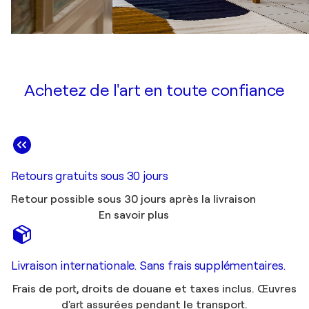
Achetez de l'art en toute confiance
Retours gratuits sous 30 jours
Retour possible sous 30 jours après la livraison
En savoir plus
Livraison internationale. Sans frais supplémentaires.
Frais de port, droits de douane et taxes inclus. Œuvres
d'art assurées pendant le transport.