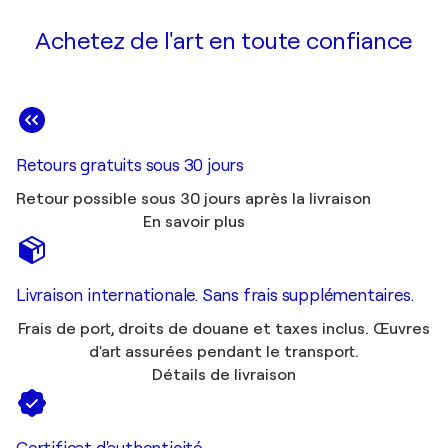
Achetez de l'art en toute confiance
Retours gratuits sous 30 jours
Retour possible sous 30 jours après la livraison
En savoir plus
Livraison internationale. Sans frais supplémentaires.
Frais de port, droits de douane et taxes inclus. Œuvres
d'art assurées pendant le transport.
Détails de livraison