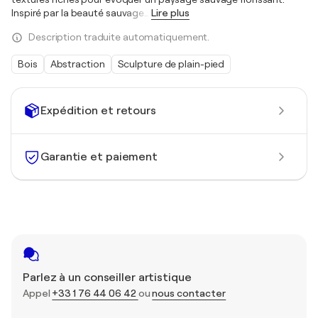
Inspiré par la beauté sauvage
…
Lire plus
Description traduite automatiquement.
Bois
Abstraction
Sculpture de plain-pied
Expédition et retours
Garantie et paiement
Parlez à un conseiller artistique
Appel
+33 1 76 44 06 42
ou
nous contacter