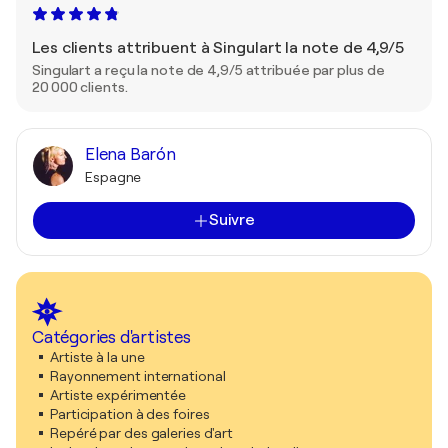
Les clients attribuent à Singulart la note de 4,9/5
Singulart a reçu la note de 4,9/5 attribuée par plus de
20 000 clients.
Elena Barón
Espagne
Suivre
Catégories d'artistes
Artiste à la une
Rayonnement international
Artiste expérimentée
Participation à des foires
Repéré par des galeries d'art