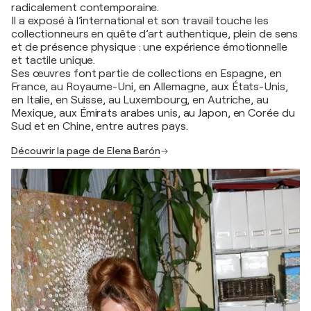
radicalement contemporaine.
Il a exposé à l’international et son travail touche les
collectionneurs en quête d’art authentique, plein de sens
et de présence physique : une expérience émotionnelle
et tactile unique.
Ses œuvres font partie de collections en Espagne, en
France, au Royaume-Uni, en Allemagne, aux États-Unis,
en Italie, en Suisse, au Luxembourg, en Autriche, au
Mexique, aux Émirats arabes unis, au Japon, en Corée du
Sud et en Chine, entre autres pays.
Découvrir la page de Elena Barón