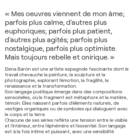
« Mes oeuvres viennent de mon âme;
parfois plus calme, d'autres plus
euphoriques; parfois plus patient,
d'autres plus agités; parfois plus
nostalgique, parfois plus optimiste.
Mais toujours rebelle et onirique. »
Elena Barón est une artiste espagnole fascinante dont le
travail chevauche la peinture, la sculpture et la
photographie, explorant l'émotion, la fragilité, la
renaissance et la transformation.
Son langage poétique émerge dans des compositions
sensorielles, où le fragment est métaphore et la matière,
témoin. Elles naissent parfois d'éléments naturels, de
vestiges organiques ou de symboles qui dialoguent avec
le corps et la terre.
Chacune de ses séries reflète une tension entre le visible
et l'intérieur, entre l'éphémère et l'essentiel. Son langage
est à la fois intime et puissant, avec une sensibilité