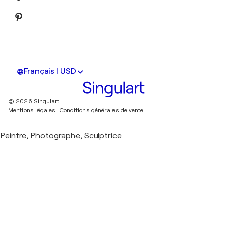
Français | USD
© 2026 Singulart
Mentions légales.
Conditions générales de vente
Peintre, Photographe, Sculptrice