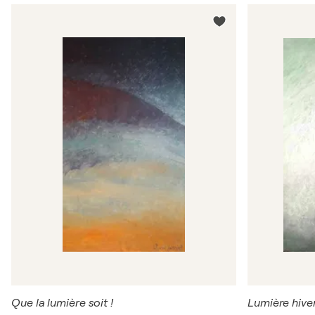
Que la lumière soit !
Lumière hive