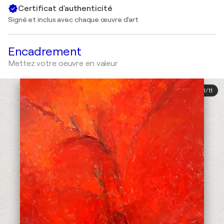
Certificat d'authenticité
Signé et inclus avec chaque œuvre d'art
Encadrement
Mettez votre oeuvre en valeur
1
/
11