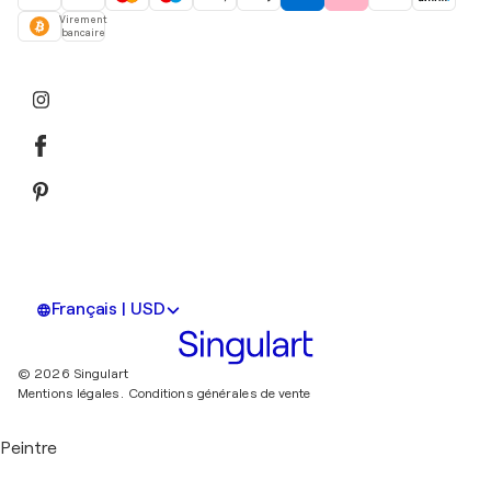
Virement
bancaire
Français | USD
© 2026 Singulart
Mentions légales.
Conditions générales de vente
Peintre