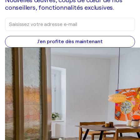
Nouvelles œuvres, coups de cœur de nos
conseillers, fonctionnalités exclusives.
J'en profite dès maintenant