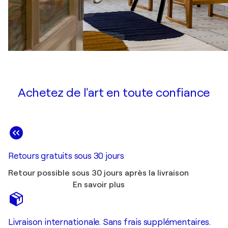
Achetez de l'art en toute confiance
Retours gratuits sous 30 jours
Retour possible sous 30 jours après la livraison
En savoir plus
Livraison internationale. Sans frais supplémentaires.