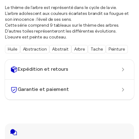
Le thème de l'arbre est représenté dans le cycle de la vie.
L'arbre adolescent aux couleurs écarlates brandit sa fougue et
son innocence : l'éveil de ses sens.
Cette série comprend 9 tableaux sur le thème des arbres.
D'autres toiles représenteront les différentes évolutions.
L'oeuvre est peinte au couteau.
Huile
Abstraction
Abstrait
Arbre
Tache
Peinture
Expédition et retours
Garantie et paiement