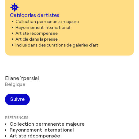
Catégories d'artistes
Collection permanente majeure
Rayonnement international
Artiste récompensée
Article dans la presse
Inclus dans des curations de galeries d'art
Eliane Ypersiel
Belgique
Suivre
RÉFÉRENCES
Collection permanente majeure
Rayonnement international
Artiste récompensée