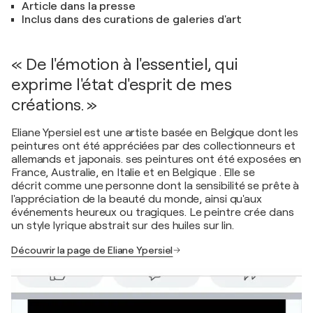
Article dans la presse
Inclus dans des curations de galeries d'art
« De l'émotion à l'essentiel, qui
exprime l'état d'esprit de mes
créations. »
Eliane Ypersiel est une artiste basée en Belgique dont les
peintures ont été appréciées par des collectionneurs et
allemands et japonais. ses peintures ont été exposées en
France, Australie, en Italie et en Belgique . Elle se
décrit comme une personne dont la sensibilité se prête à
l'appréciation de la beauté du monde, ainsi qu'aux
événements heureux ou tragiques. Le peintre crée dans
un style lyrique abstrait sur des huiles sur lin.
Découvrir la page de Eliane Ypersiel