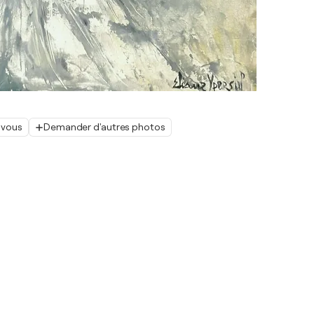
 vous
Demander d'autres photos