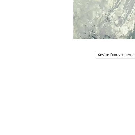
Voir l'œuvre chez