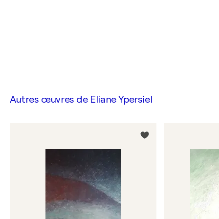
Autres œuvres de
Eliane Ypersiel