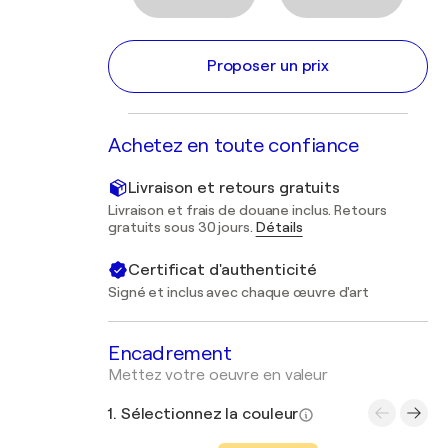
Proposer un prix
Achetez en toute confiance
Livraison et retours gratuits
Livraison et frais de douane inclus. Retours
gratuits sous 30 jours.
Détails
Certificat d'authenticité
Signé et inclus avec chaque œuvre d'art
Encadrement
Mettez votre oeuvre en valeur
1. Sélectionnez la couleur