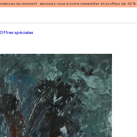
endances du moment :
abonnez-vous à notre newsletter et profitez de -10 
Offres spéciales