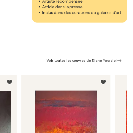
Artiste récompensée
Article dans la presse
Inclus dans des curations de galeries d'art
Voir toutes les œuvres de Eliane Ypersiel