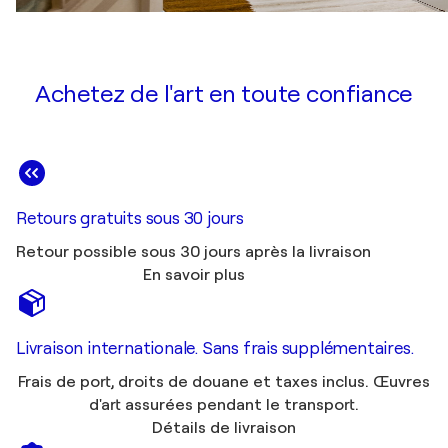
Achetez de l'art en toute confiance
Retours gratuits sous 30 jours
Retour possible sous 30 jours après la livraison
En savoir plus
Livraison internationale. Sans frais supplémentaires.
Frais de port, droits de douane et taxes inclus. Œuvres
d'art assurées pendant le transport.
Détails de livraison