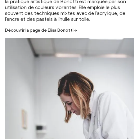
la pratique artistique de Bonotti est marquée par son
utilisation de couleurs vibrantes. Elle emploie le plus
souvent des techniques mixtes avec de l'acrylique, de
l'encre et des pastels à l'huile sur toile.
Découvrir la page de Elisa Bonotti