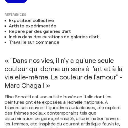
RÉFÉRENCES
Exposition collective
Artiste expérimentée
Repéré par des galeries d'art
Inclus dans des curations de galeries d'art
Travaille sur commande
« "Dans nos vies, il n'y a qu'une seule
couleur qui donne un sens à l'art et à la
vie elle-même. La couleur de l'amour" -
Marc Chagall »
Elisa Bonotti est une artiste basée en Italie dont les
peintures ont été exposées à l'échelle nationale. À
travers ses œuvres figuratives audacieuses, elle explore
des thèmes sociaux contemporains tels que
discrimination de genre, ethnicité, discrimination envers
les femmes, etc. Inspirée du courant artistique fauviste,