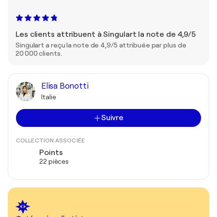
Les clients attribuent à Singulart la note de 4,9/5
Singulart a reçu la note de 4,9/5 attribuée par plus de
20 000 clients.
Elisa Bonotti
Italie
Suivre
COLLECTION ASSOCIÉE
Points
22 pièces