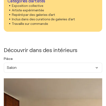
Catégories d'artistes
Exposition collective
Artiste expérimentée
Repéré par des galeries d'art
Inclus dans des curations de galeries d'art
Travaille sur commande
Découvrir dans des intérieurs
Pièce
Salon