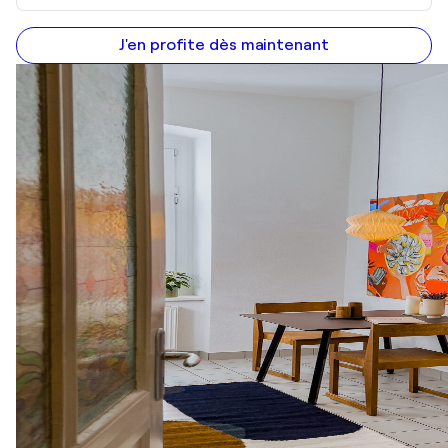
J'en profite dès maintenant