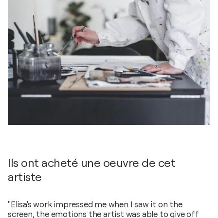
Ils ont acheté une oeuvre de cet
artiste
"Elisa's work impressed me when I saw it on the
screen, the emotions the artist was able to give off