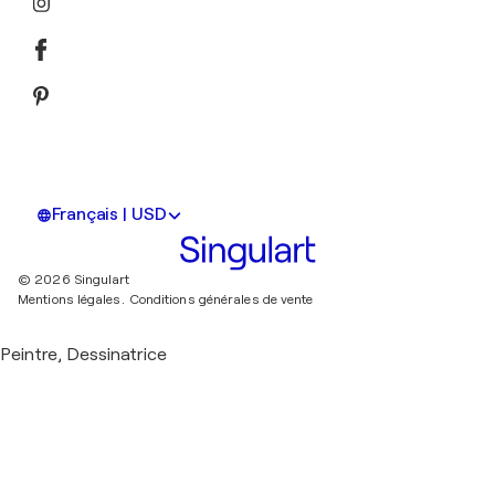
Français | USD
© 2026 Singulart
Mentions légales.
Conditions générales de vente
Peintre, Dessinatrice