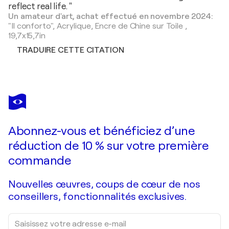
reflect real life. "
Un amateur d'art, achat effectué en novembre 2024:
"Il conforto",
Acrylique, Encre de Chine sur Toile
,
19,7x15,7in
TRADUIRE CETTE CITATION
Abonnez-vous et bénéficiez d’une
réduction de 10 % sur votre première
commande
Nouvelles œuvres, coups de cœur de nos
conseillers, fonctionnalités exclusives.