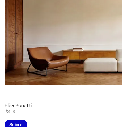
Elisa Bonotti
Italie
Suivre