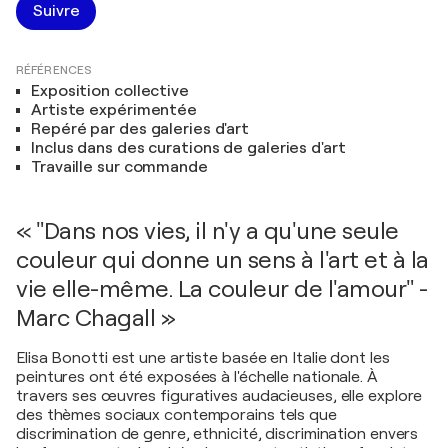
Suivre
RÉFÉRENCES
Exposition collective
Artiste expérimentée
Repéré par des galeries d'art
Inclus dans des curations de galeries d'art
Travaille sur commande
« "Dans nos vies, il n'y a qu'une seule
couleur qui donne un sens à l'art et à la
vie elle-même. La couleur de l'amour" -
Marc Chagall »
Elisa Bonotti est une artiste basée en Italie dont les
peintures ont été exposées à l'échelle nationale. À
travers ses œuvres figuratives audacieuses, elle explore
des thèmes sociaux contemporains tels que
discrimination de genre, ethnicité, discrimination envers