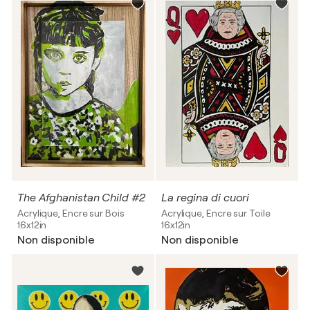
The Afghanistan Child #2
La regina di cuori
Acrylique, Encre sur Bois
Acrylique, Encre sur Toile
16x12in
16x12in
Non disponible
Non disponible