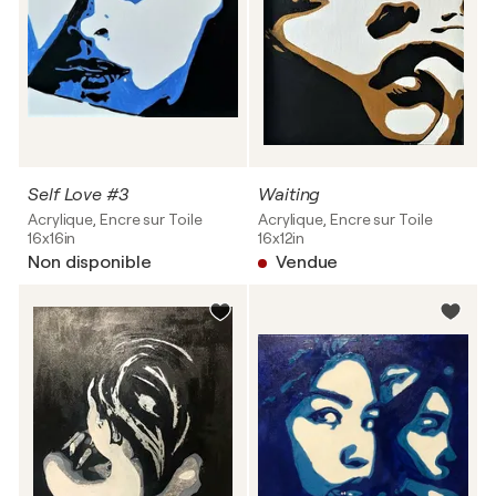
Self Love #3
Waiting
Acrylique, Encre sur Toile
Acrylique, Encre sur Toile
16x16in
16x12in
Non disponible
Vendue