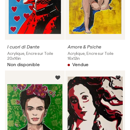
I cuori di Dante
Amore & Psiche
Acrylique, Encre sur Toile
Acrylique, Encre sur Toile
20x16in
16x12in
Non disponible
Vendue