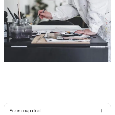
En un coup d'œil