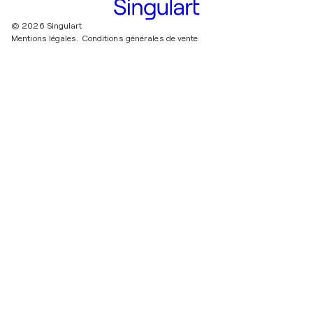
© 2026 Singulart
Mentions légales.
Conditions générales de vente