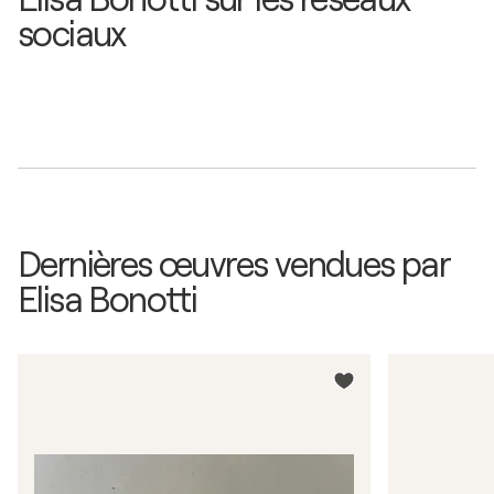
sociaux
Dernières œuvres vendues par
Elisa Bonotti