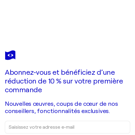
Abonnez-vous et bénéficiez d’une
réduction de 10 % sur votre première
commande
Nouvelles œuvres, coups de cœur de nos
conseillers, fonctionnalités exclusives.