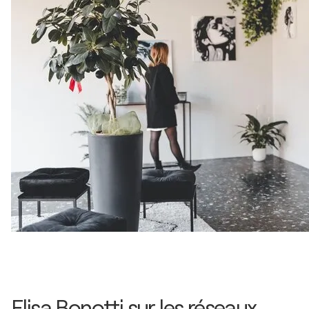
Elisa Bonotti sur les réseaux