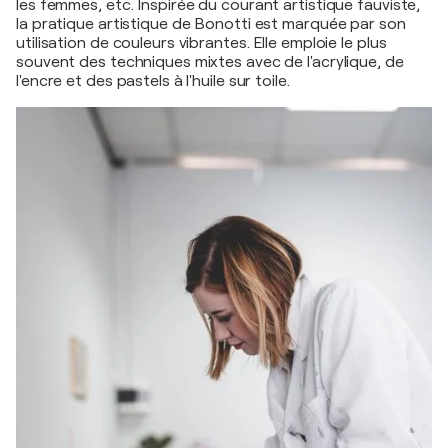
les femmes, etc. Inspirée du courant artistique fauviste,
la pratique artistique de Bonotti est marquée par son
utilisation de couleurs vibrantes. Elle emploie le plus
souvent des techniques mixtes avec de l'acrylique, de
l'encre et des pastels à l'huile sur toile.