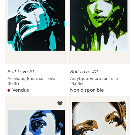
Self Love #1
Self Love #2
Acrylique, Encre sur Toile
Acrylique, Encre sur Toile
16x16in
16x16in
Vendue
Non disponible