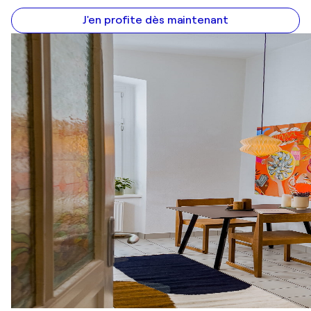
J'en profite dès maintenant