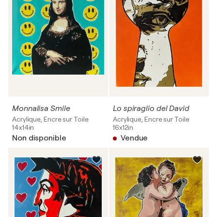
Monnalisa Smile
Lo spiraglio del David
Acrylique, Encre sur Toile
Acrylique, Encre sur Toile
14x14in
16x12in
Non disponible
Vendue