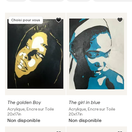
Choisi pour vous
The golden Boy
The girl in blue
Acrylique, Encre sur Toile
Acrylique, Encre sur Toile
20x17in
20x17in
Non disponible
Non disponible