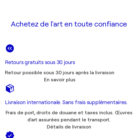
Achetez de l'art en toute confiance
Retours gratuits sous 30 jours
Retour possible sous 30 jours après la livraison
En savoir plus
Livraison internationale. Sans frais supplémentaires.
Frais de port, droits de douane et taxes inclus. Œuvres
d'art assurées pendant le transport.
Détails de livraison