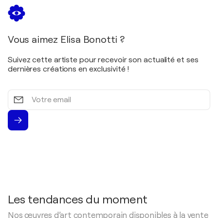
Vous aimez Elisa Bonotti ?
Suivez cette artiste pour recevoir son actualité et ses
dernières créations en exclusivité !
Votre
email
Les tendances du moment
Nos œuvres d’art contemporain disponibles à la vente