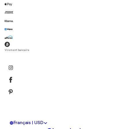
Virement bancaire
Français | USD