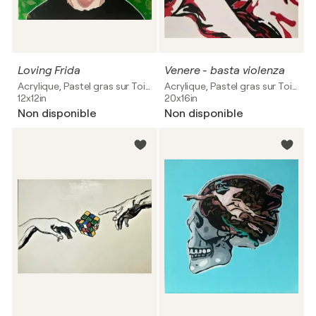
Loving Frida
Venere - basta violenza
Acrylique, Pastel gras sur Toile
Acrylique, Pastel gras sur Toile
12x12in
20x16in
Non disponible
Non disponible