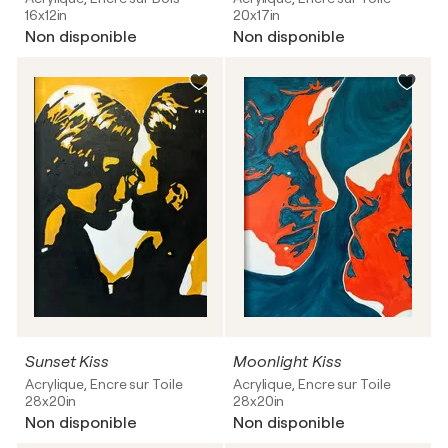
16x12in
20x17in
Non disponible
Non disponible
Sunset Kiss
Moonlight Kiss
Acrylique, Encre sur Toile
Acrylique, Encre sur Toile
28x20in
28x20in
Non disponible
Non disponible