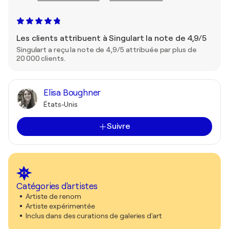
Les clients attribuent à Singulart la note de 4,9/5
Singulart a reçu la note de 4,9/5 attribuée par plus de
20 000 clients.
Elisa Boughner
États-Unis
Suivre
Catégories d'artistes
Artiste de renom
Artiste expérimentée
Inclus dans des curations de galeries d'art