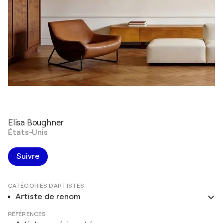
Elisa Boughner
États-Unis
Suivre
CATÉGORIES D'ARTISTES
Artiste de renom
RÉFÉRENCES