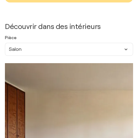
Découvrir dans des intérieurs
Pièce
Salon