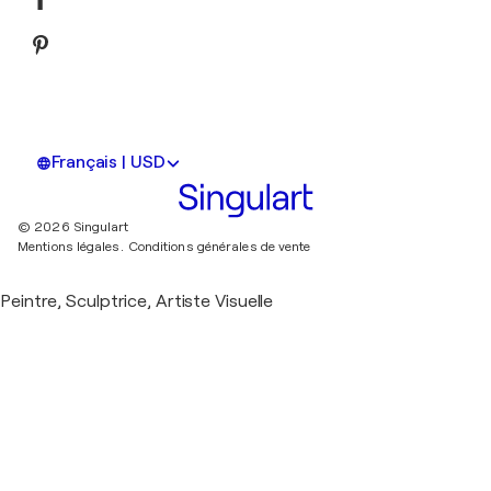
Français | USD
© 2026 Singulart
Mentions légales.
Conditions générales de vente
Peintre, Sculptrice, Artiste Visuelle