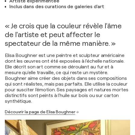
Artiste expérimentée
Inclus dans des curations de galeries d'art
« Je crois que la couleur révèle l'âme
de l'artiste et peut affecter le
spectateur de la même manière. »
Elisa Boughner est une peintre et sculpteur américaine
dont les œuvres ont été exposées à l'échelle nationale.
Elle décrit son art comme se déroulant au fur et à
mesure qu'elle travaille, ce qui reste un mystère.
Boughner aime créer des objets dans ses compositions
qui sont réalistes, mais pas parfaits. Elle utilise la couleur
pour susciter l'émotion. Ses paysages et natures mortes
distinctifs sont peints à l'huile sur bois ou sur carton
synthétique.
Découvrir la page de Elisa Boughner