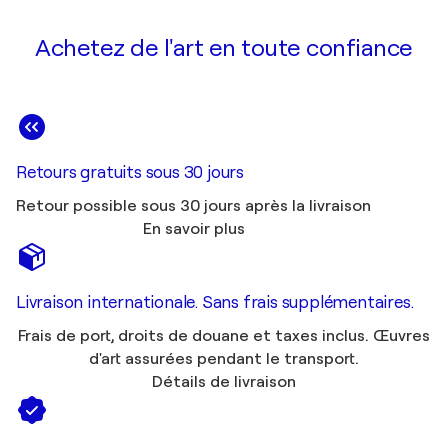
Achetez de l'art en toute confiance
Retours gratuits sous 30 jours
Retour possible sous 30 jours après la livraison
En savoir plus
Livraison internationale. Sans frais supplémentaires.
Frais de port, droits de douane et taxes inclus. Œuvres
d'art assurées pendant le transport.
Détails de livraison