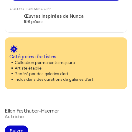
COLLECTION ASSOCIÉE
Œuvres inspirées de Nunca
198 pièces
Catégories d'artistes
Collection permanente majeure
Artiste établie
Repéré par des galeries d'art
Inclus dans des curations de galeries d'art
Ellen Fasthuber-Huemer
Autriche
Suivre