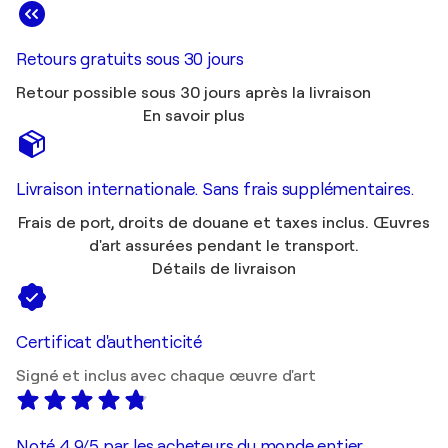
Retours gratuits sous 30 jours
Retour possible sous 30 jours après la livraison
En savoir plus
Livraison internationale. Sans frais supplémentaires.
Frais de port, droits de douane et taxes inclus. Œuvres
d'art assurées pendant le transport.
Détails de livraison
Certificat d'authenticité
Signé et inclus avec chaque œuvre d'art
Noté 4,9/5 par les acheteurs du monde entier