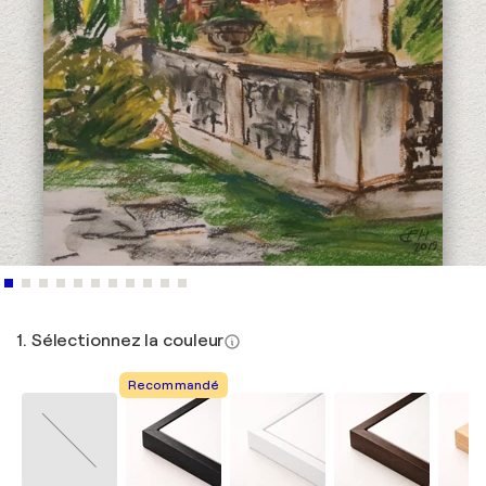
1. Sélectionnez la couleur
Recommandé