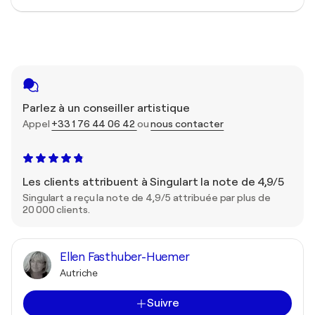
Parlez à un conseiller artistique
Appel
+33 1 76 44 06 42
ou
nous contacter
Les clients attribuent à Singulart la note de 4,9/5
Singulart a reçu la note de 4,9/5 attribuée par plus de
20 000 clients.
Ellen Fasthuber-Huemer
Autriche
Suivre