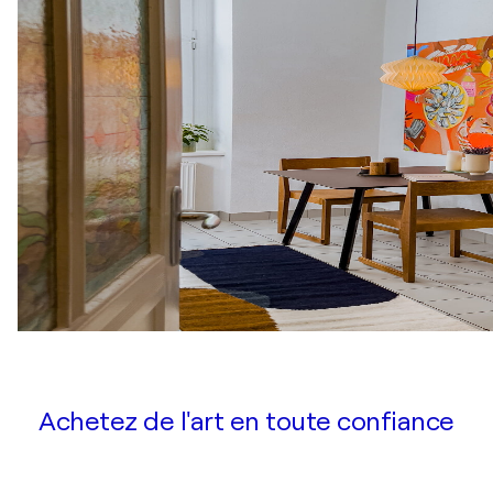
Achetez de l'art en toute confiance