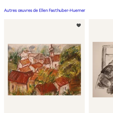
Autres œuvres de
Ellen Fasthuber-Huemer