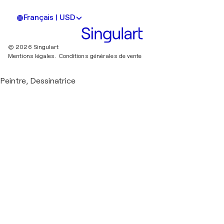
Français | USD
© 2026 Singulart
Mentions légales.
Conditions générales de vente
Peintre, Dessinatrice