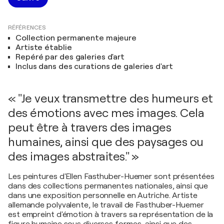
RÉFÉRENCES
Collection permanente majeure
Artiste établie
Repéré par des galeries d'art
Inclus dans des curations de galeries d'art
« "Je veux transmettre des humeurs et
des émotions avec mes images. Cela
peut être à travers des images
humaines, ainsi que des paysages ou
des images abstraites." »
Les peintures d'Ellen Fasthuber-Huemer sont présentées
dans des collections permanentes nationales, ainsi que
dans une exposition personnelle en Autriche. Artiste
allemande polyvalente, le travail de Fasthuber-Huemer
est empreint d'émotion à travers sa représentation de la