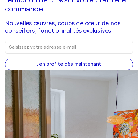
commande
Nouvelles œuvres, coups de cœur de nos
conseillers, fonctionnalités exclusives.
J'en profite dès maintenant