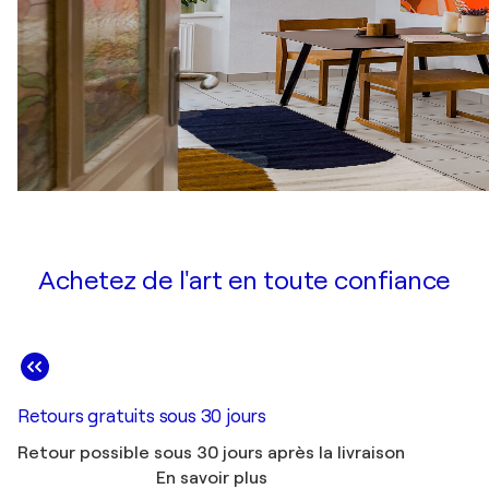
Achetez de l'art en toute confiance
Retours gratuits sous 30 jours
Retour possible sous 30 jours après la livraison
En savoir plus