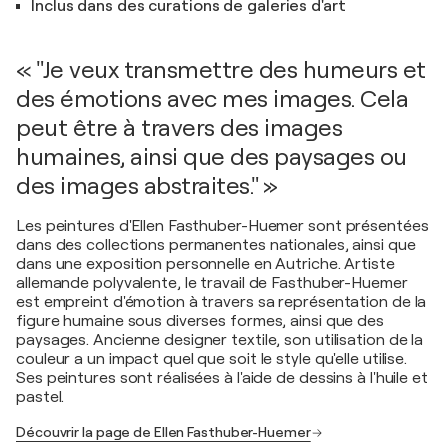
Inclus dans des curations de galeries d'art
« "Je veux transmettre des humeurs et
des émotions avec mes images. Cela
peut être à travers des images
humaines, ainsi que des paysages ou
des images abstraites." »
Les peintures d'Ellen Fasthuber-Huemer sont présentées
dans des collections permanentes nationales, ainsi que
dans une exposition personnelle en Autriche. Artiste
allemande polyvalente, le travail de Fasthuber-Huemer
est empreint d'émotion à travers sa représentation de la
figure humaine sous diverses formes, ainsi que des
paysages. Ancienne designer textile, son utilisation de la
couleur a un impact quel que soit le style qu'elle utilise.
Ses peintures sont réalisées à l'aide de dessins à l'huile et
pastel.
Découvrir la page de Ellen Fasthuber-Huemer