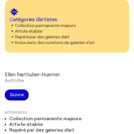
Catégories d'artistes
Collection permanente majeure
Artiste établie
Repéré par des galeries d'art
Inclus dans des curations de galeries d'art
Ellen Fasthuber-Huemer
Autriche
Suivre
RÉFÉRENCES
Collection permanente majeure
Artiste établie
Repéré par des galeries d'art