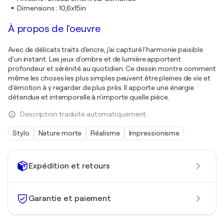
Dimensions
:
10,6x15in
À propos de l'oeuvre
Avec de délicats traits d'encre, j'ai capturé l'harmonie paisible
d'un instant. Les jeux d'ombre et de lumière apportent
profondeur et sérénité au quotidien. Ce dessin montre comment
même les choses les plus simples peuvent être pleines de vie et
d'émotion à y regarder de plus près. Il apporte une énergie
détendue et intemporelle à n'importe quelle pièce.
Description traduite automatiquement.
Stylo
Nature morte
Réalisme
Impressionisme
Expédition et retours
Garantie et paiement