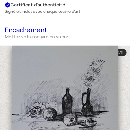
Certificat d'authenticité
Signé et inclus avec chaque œuvre d'art
Encadrement
Mettez votre oeuvre en valeur
1
/
11