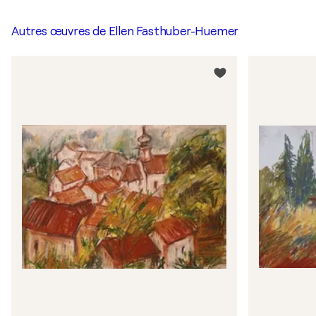
Autres œuvres de
Ellen Fasthuber-Huemer