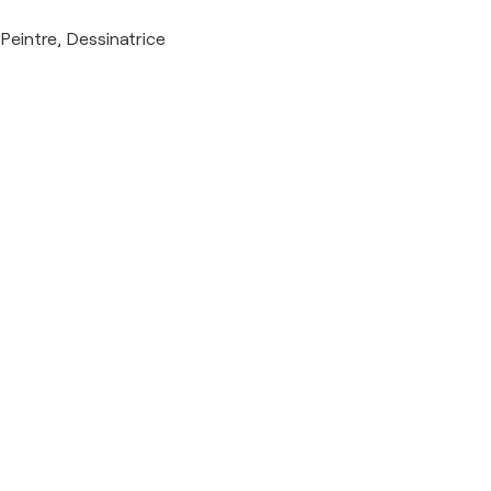
Peintre, Dessinatrice