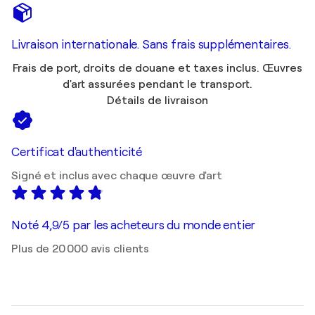
Livraison internationale. Sans frais supplémentaires.
Frais de port, droits de douane et taxes inclus. Œuvres
d'art assurées pendant le transport.
Détails de livraison
Certificat d'authenticité
Signé et inclus avec chaque œuvre d'art
Noté 4,9/5 par les acheteurs du monde entier
Plus de 20 000 avis clients