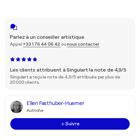
Parlez à un conseiller artistique
Appel
+33 1 76 44 06 42
ou
nous contacter
Les clients attribuent à Singulart la note de 4,9/5
Singulart a reçu la note de 4,9/5 attribuée par plus de
20 000 clients.
Ellen Fasthuber-Huemer
Autriche
Suivre