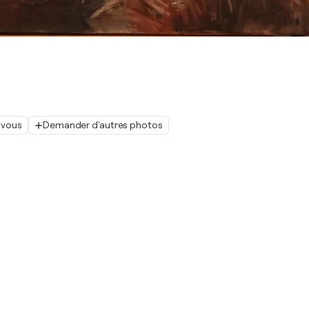
 vous
Demander d'autres photos