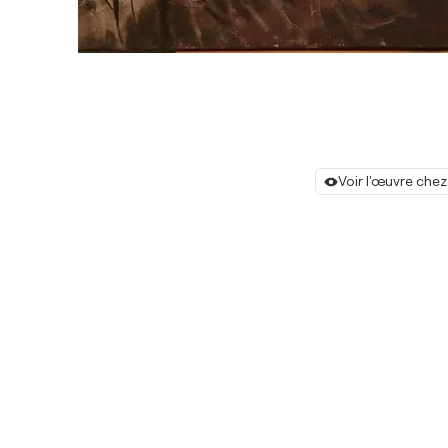
Voir l'œuvre chez