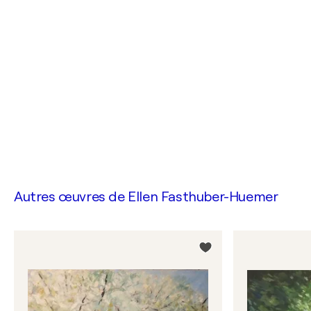
Autres œuvres de
Ellen Fasthuber-Huemer