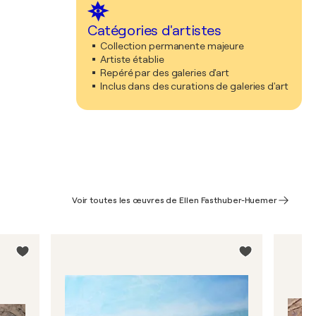
Catégories d'artistes
Collection permanente majeure
Artiste établie
Repéré par des galeries d'art
Inclus dans des curations de galeries d'art
Voir toutes les œuvres de Ellen Fasthuber-Huemer