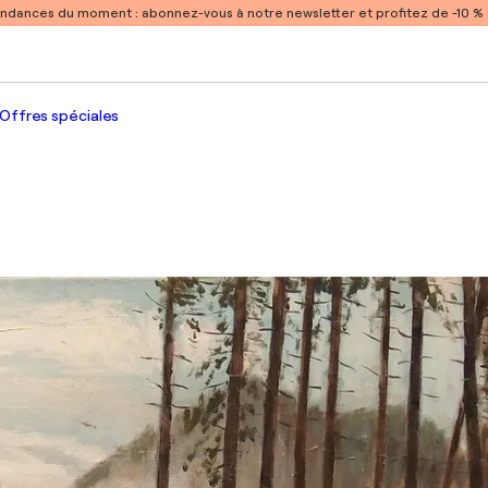
endances du moment :
abonnez-vous à notre newsletter et profitez de -10 
Offres spéciales