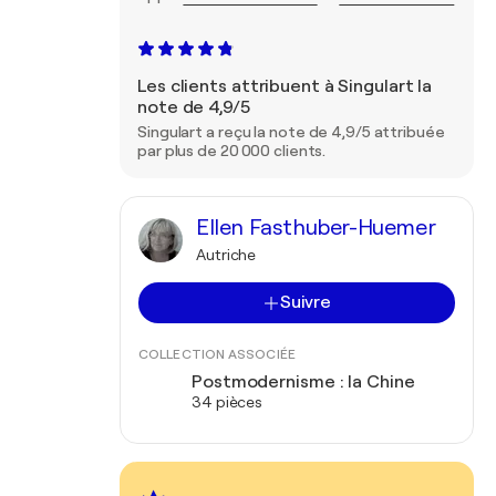
Les clients attribuent à Singulart la
note de 4,9/5
Singulart a reçu la note de 4,9/5 attribuée
par plus de 20 000 clients.
Ellen Fasthuber-Huemer
Autriche
Suivre
COLLECTION ASSOCIÉE
Postmodernisme : la Chine
34 pièces