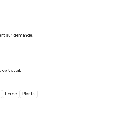
ment sur demande.
 ce travail.
Herbe
Plante