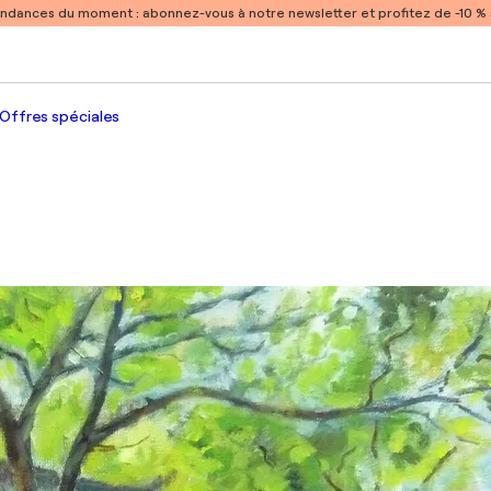
endances du moment :
abonnez-vous à notre newsletter et profitez de -10 
Offres spéciales