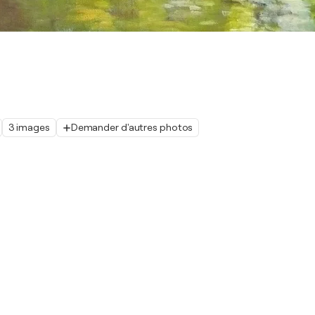
3 images
Demander d'autres photos