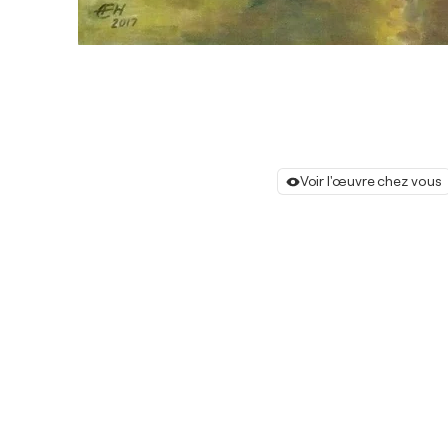
Voir l'œuvre chez vous