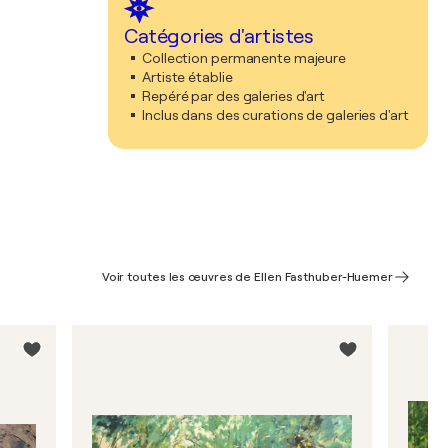
Catégories d'artistes
Collection permanente majeure
Artiste établie
Repéré par des galeries d'art
Inclus dans des curations de galeries d'art
Voir toutes les œuvres de Ellen Fasthuber-Huemer