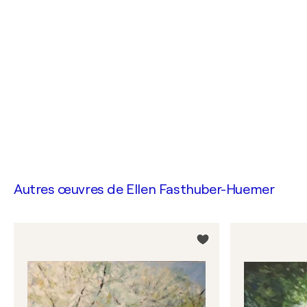
Autres œuvres de
Ellen Fasthuber-Huemer