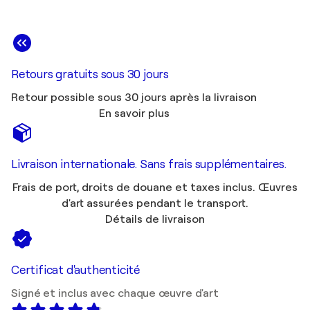
Retours gratuits sous 30 jours
Retour possible sous 30 jours après la livraison
En savoir plus
Livraison internationale. Sans frais supplémentaires.
Frais de port, droits de douane et taxes inclus. Œuvres
d'art assurées pendant le transport.
Détails de livraison
Certificat d'authenticité
Signé et inclus avec chaque œuvre d'art