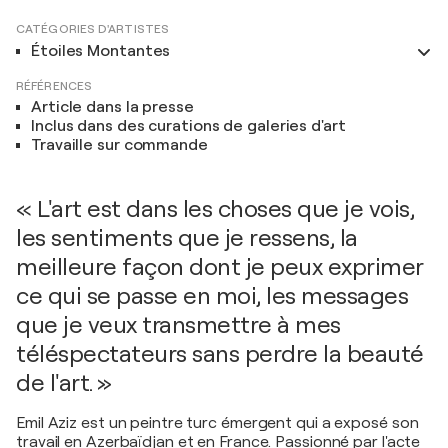
CATÉGORIES D'ARTISTES
Étoiles Montantes
RÉFÉRENCES
Article dans la presse
Inclus dans des curations de galeries d'art
Travaille sur commande
« L'art est dans les choses que je vois,
les sentiments que je ressens, la
meilleure façon dont je peux exprimer
ce qui se passe en moi, les messages
que je veux transmettre à mes
téléspectateurs sans perdre la beauté
de l'art. »
Emil Aziz est un peintre turc émergent qui a exposé son
travail en Azerbaïdjan et en France. Passionné par l'acte