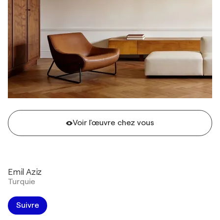
Voir l'œuvre chez vous
Emil Aziz
Turquie
Suivre