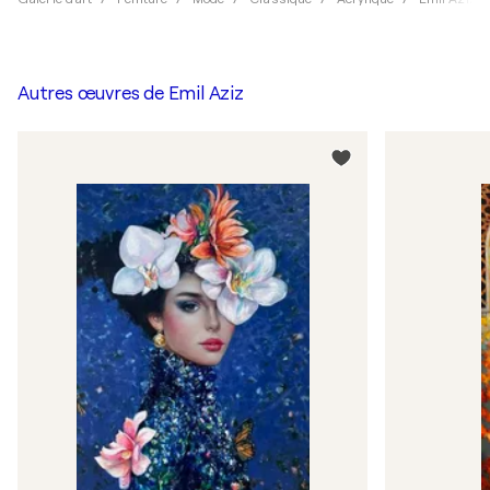
Autres œuvres de
Emil Aziz