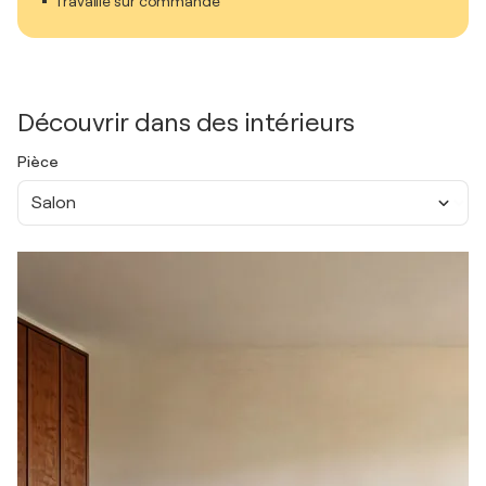
Travaille sur commande
Découvrir dans des intérieurs
Pièce
Salon