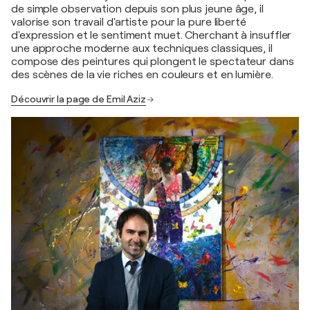
de simple observation depuis son plus jeune âge, il
valorise son travail d'artiste pour la pure liberté
d'expression et le sentiment muet. Cherchant à insuffler
une approche moderne aux techniques classiques, il
compose des peintures qui plongent le spectateur dans
des scènes de la vie riches en couleurs et en lumière.
Découvrir la page de Emil Aziz