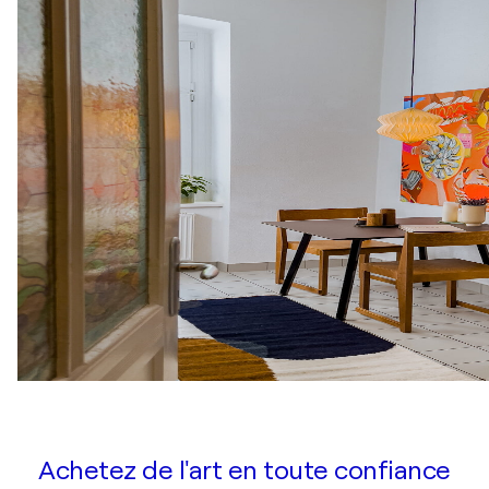
Achetez de l'art en toute confiance