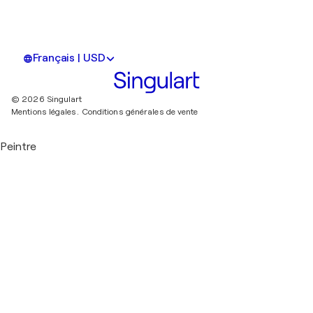
Français | USD
© 2026 Singulart
Mentions légales.
Conditions générales de vente
Peintre