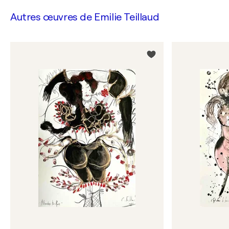
Autres œuvres de
Emilie Teillaud