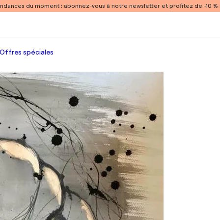
endances du moment :
abonnez-vous à notre newsletter et profitez de -10 
Offres spéciales