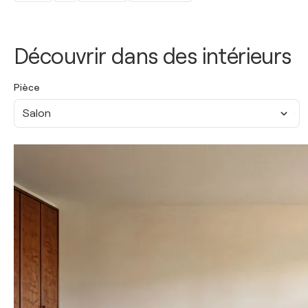
Découvrir dans des intérieurs
Pièce
Salon