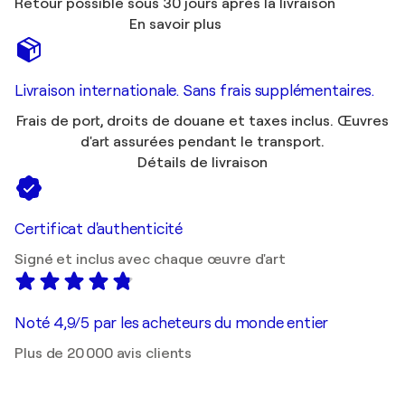
Retour possible sous 30 jours après la livraison
En savoir plus
Livraison internationale. Sans frais supplémentaires.
Frais de port, droits de douane et taxes inclus. Œuvres
d'art assurées pendant le transport.
Détails de livraison
Certificat d'authenticité
Signé et inclus avec chaque œuvre d'art
Noté 4,9/5 par les acheteurs du monde entier
Plus de 20 000 avis clients