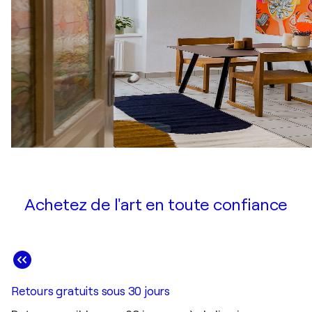
Achetez de l'art en toute confiance
Retours gratuits sous 30 jours