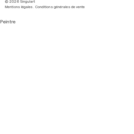
© 2026 Singulart
Mentions légales.
Conditions générales de vente
Peintre