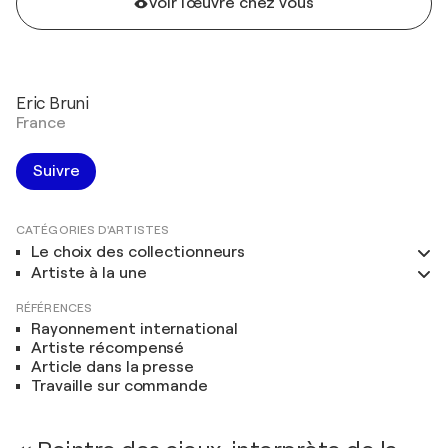
Voir l'œuvre chez vous
Eric Bruni
France
Suivre
CATÉGORIES D'ARTISTES
Le choix des collectionneurs
Artiste à la une
RÉFÉRENCES
Rayonnement international
Artiste récompensé
Article dans la presse
Travaille sur commande