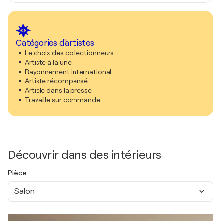
Catégories d'artistes
Le choix des collectionneurs
Artiste à la une
Rayonnement international
Artiste récompensé
Article dans la presse
Travaille sur commande
Découvrir dans des intérieurs
Pièce
Salon