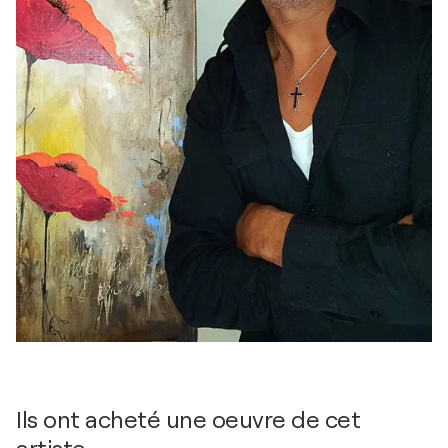
Ils ont acheté une oeuvre de cet