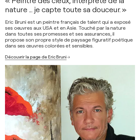
« Peintre des cieux, interprète de la
nature ... je capte toute sa douceur. »
Eric Bruni est un peintre français de talent qui a exposé
ses oeuvres aux USA et en Asie. Touché par la nature
dans toutes ses promesses et ses assurances, il
propose son propre style de paysage figuratif poétique
dans ses œuvres colorées et sensibles.
Découvrir la page de Eric Bruni