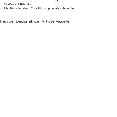
© 2026 Singulart
Mentions légales.
Conditions générales de vente
Peintre, Dessinatrice, Artiste Visuelle