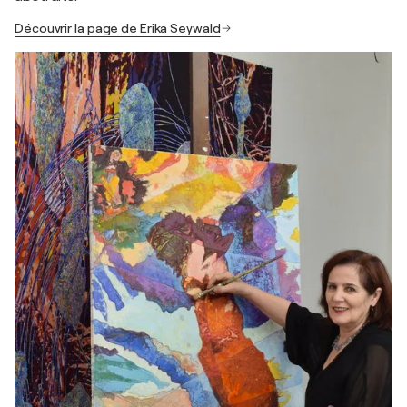
Découvrir la page de Erika Seywald