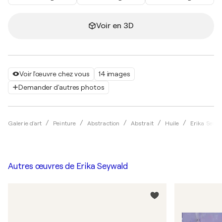
Voir en 3D
Voir l'œuvre chez vous
14 images
Demander d'autres photos
Galerie d'art
Peinture
Abstraction
Abstrait
Huile
Erika Seyw
Autres œuvres de
Erika Seywald