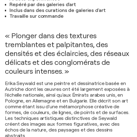
Repéré par des galeries d'art
Inclus dans des curations de galeries d'art
Travaille sur commande
« Plonger dans des textures
tremblantes et palpitantes, des
densités et des éclaircies, des réseaux
délicats et des conglomérats de
couleurs intenses. »
Erika Seywald est une peintre et dessinatrice basée en
Autriche dont les œuvres ont été largement exposées à
l'échelle nationale, ainsi qu'aux Émirats arabes unis, en
Pologne, en Allemagne et en Bulgarie. Elle décrit son art
comme étant issu d'une métamorphose créative de
formes, de couleurs, de lignes, de points et de surfaces.
Les techniques artistiques distinctives de Seywald
créent des images aux formes figuratives, avec des
échos de la nature, des paysages et des dessins
abstraits.