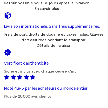
Retour possible sous 30 jours après la livraison
En savoir plus
Livraison internationale. Sans frais supplémentaires.
Frais de port, droits de douane et taxes inclus. Œuvres
d'art assurées pendant le transport.
Détails de livraison
Certificat d'authenticité
Signé et inclus avec chaque œuvre d'art
Noté 4,9/5 par les acheteurs du monde entier
Plus de 20 000 avis clients