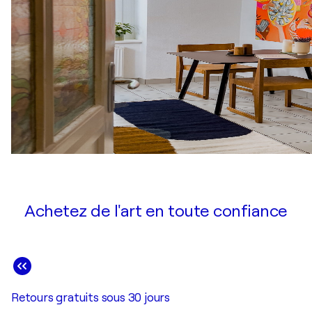
Achetez de l'art en toute confiance
Retours gratuits sous 30 jours