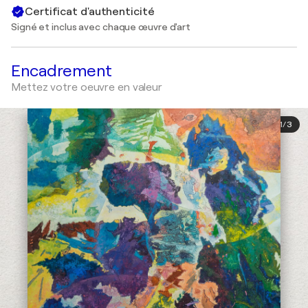
Certificat d'authenticité
Signé et inclus avec chaque œuvre d'art
Encadrement
Mettez votre oeuvre en valeur
1
/
3