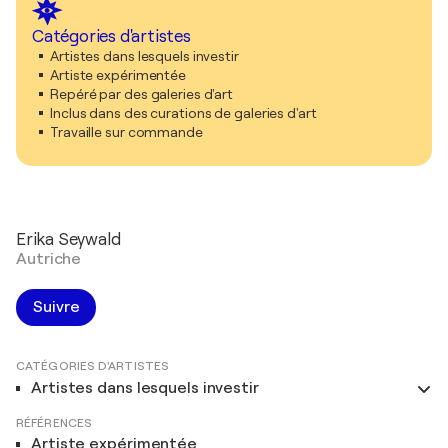
Catégories d'artistes
Artistes dans lesquels investir
Artiste expérimentée
Repéré par des galeries d'art
Inclus dans des curations de galeries d'art
Travaille sur commande
Erika Seywald
Autriche
Suivre
CATÉGORIES D'ARTISTES
Artistes dans lesquels investir
RÉFÉRENCES
Artiste expérimentée