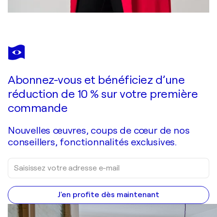
Abonnez-vous et bénéficiez d’une
réduction de 10 % sur votre première
commande
Nouvelles œuvres, coups de cœur de nos
conseillers, fonctionnalités exclusives.
J'en profite dès maintenant