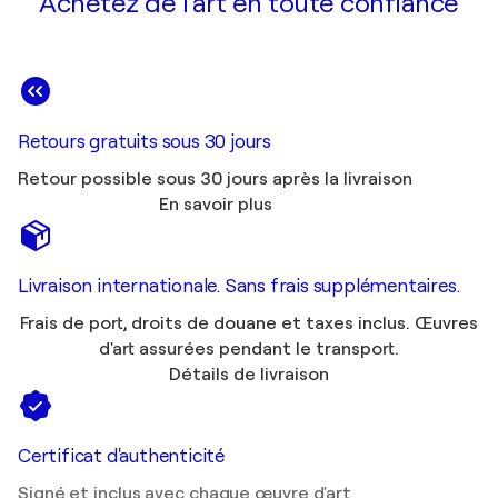
Achetez de l'art en toute confiance
Retours gratuits sous 30 jours
Retour possible sous 30 jours après la livraison
En savoir plus
Livraison internationale. Sans frais supplémentaires.
Frais de port, droits de douane et taxes inclus. Œuvres
d'art assurées pendant le transport.
Détails de livraison
Certificat d'authenticité
Signé et inclus avec chaque œuvre d'art