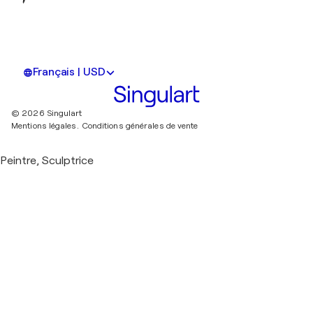
Français | USD
© 2026 Singulart
Mentions légales.
Conditions générales de vente
Peintre, Sculptrice