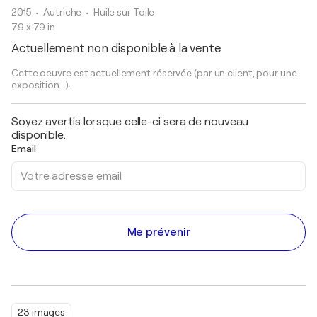
2015
• Autriche
•
Huile sur Toile
79 x 79 in
Actuellement non disponible à la vente
Cette oeuvre est actuellement réservée (par un client, pour une
exposition...).
Soyez avertis lorsque celle-ci sera de nouveau
disponible.
Email
Me prévenir
23 images