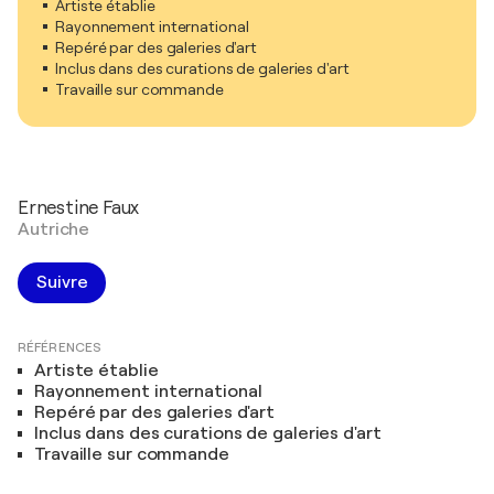
Artiste établie
Rayonnement international
Repéré par des galeries d'art
Inclus dans des curations de galeries d'art
Travaille sur commande
Ernestine Faux
Autriche
Suivre
RÉFÉRENCES
Artiste établie
Rayonnement international
Repéré par des galeries d'art
Inclus dans des curations de galeries d'art
Travaille sur commande