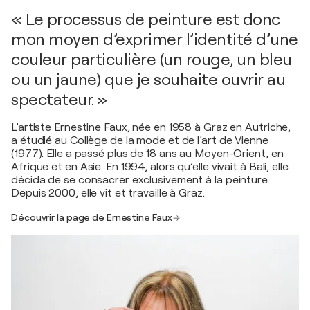
« Le processus de peinture est donc
mon moyen d’exprimer l’identité d’une
couleur particulière (un rouge, un bleu
ou un jaune) que je souhaite ouvrir au
spectateur. »
L’artiste Ernestine Faux, née en 1958 à Graz en Autriche,
a étudié au Collège de la mode et de l’art de Vienne
(1977). Elle a passé plus de 18 ans au Moyen-Orient, en
Afrique et en Asie. En 1994, alors qu’elle vivait à Bali, elle
décida de se consacrer exclusivement à la peinture.
Depuis 2000, elle vit et travaille à Graz.
Découvrir la page de Ernestine Faux