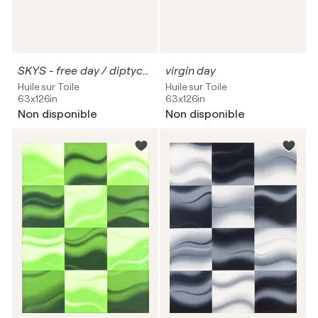
SKYS - free day / diptychon
virgin day
Huile sur Toile
Huile sur Toile
63x126in
63x126in
Non disponible
Non disponible