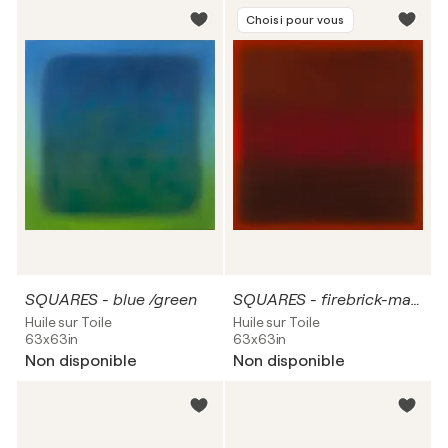
Choisi pour vous
SQUARES - blue /green
SQUARES - firebrick-magenta
Huile sur Toile
Huile sur Toile
63x63in
63x63in
Non disponible
Non disponible