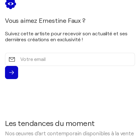
Vous aimez Ernestine Faux ?
Suivez cette artiste pour recevoir son actualité et ses
dernières créations en exclusivité !
Votre
email
Les tendances du moment
Nos œuvres d’art contemporain disponibles à la vente