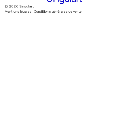
© 2026 Singulart
Mentions légales.
Conditions générales de vente