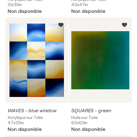
31x35in
43x47in
Non disponible
Non disponible
WAVES - blue window
SQUARES - green
Acrylique sur Toile
Huile sur Toile
47x35in
63x63in
Non disponible
Non disponible