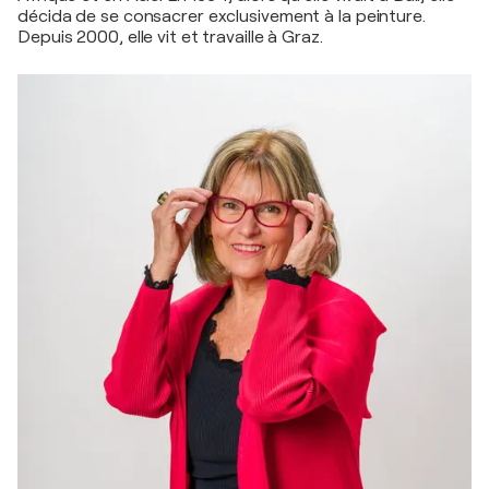
décida de se consacrer exclusivement à la peinture.
Depuis 2000, elle vit et travaille à Graz.