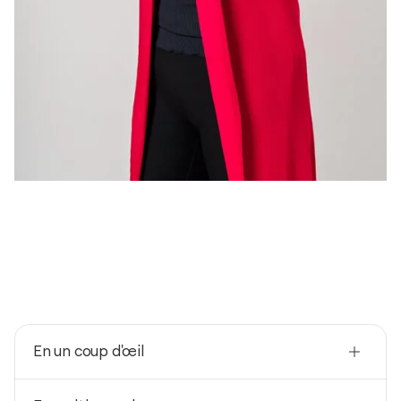
En un coup d'œil
Nationalité