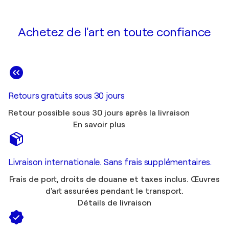
Achetez de l'art en toute confiance
Retours gratuits sous 30 jours
Retour possible sous 30 jours après la livraison
En savoir plus
Livraison internationale. Sans frais supplémentaires.
Frais de port, droits de douane et taxes inclus. Œuvres
d'art assurées pendant le transport.
Détails de livraison