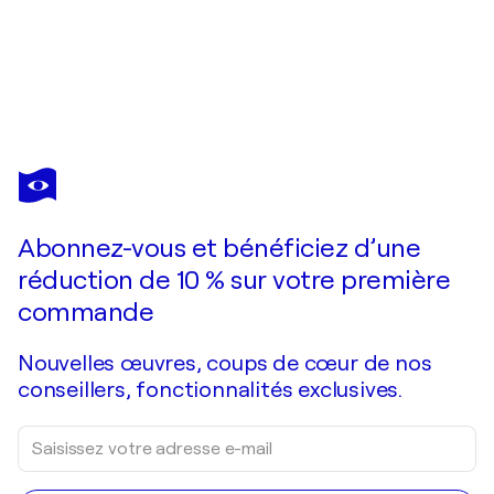
Abonnez-vous et bénéficiez d’une
réduction de 10 % sur votre première
commande
Nouvelles œuvres, coups de cœur de nos
conseillers, fonctionnalités exclusives.