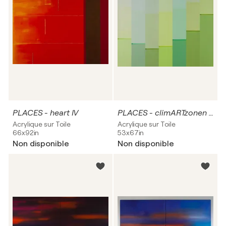
PLACES - heart IV
PLACES - climARTzonen III
Acrylique sur Toile
Acrylique sur Toile
66x92in
53x67in
Non disponible
Non disponible