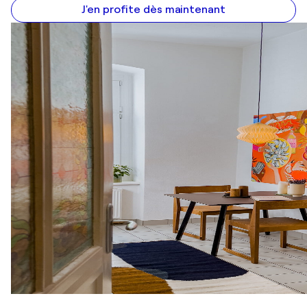
J'en profite dès maintenant