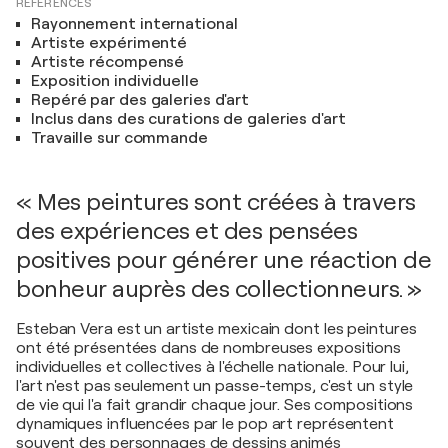
RÉFÉRENCES
Rayonnement international
Artiste expérimenté
Artiste récompensé
Exposition individuelle
Repéré par des galeries d'art
Inclus dans des curations de galeries d'art
Travaille sur commande
« Mes peintures sont créées à travers
des expériences et des pensées
positives pour générer une réaction de
bonheur auprès des collectionneurs. »
Esteban Vera est un artiste mexicain dont les peintures
ont été présentées dans de nombreuses expositions
individuelles et collectives à l'échelle nationale. Pour lui,
l'art n'est pas seulement un passe-temps, c'est un style
de vie qui l'a fait grandir chaque jour. Ses compositions
dynamiques influencées par le pop art représentent
souvent des personnages de dessins animés