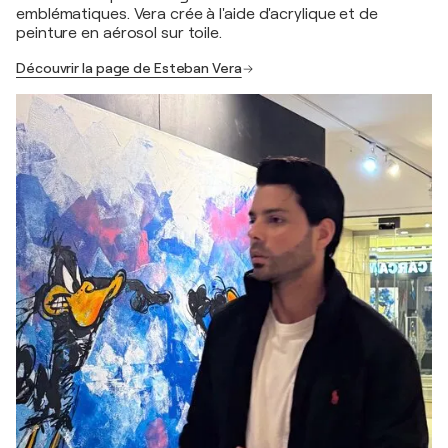
emblématiques. Vera crée à l'aide d'acrylique et de
peinture en aérosol sur toile.
Découvrir la page de Esteban Vera