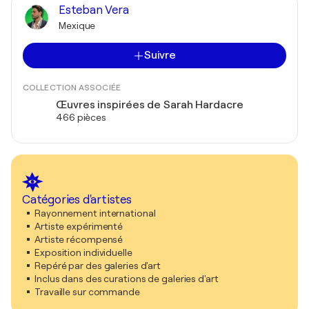
Esteban Vera
Mexique
Suivre
COLLECTION ASSOCIÉE
Œuvres inspirées de Sarah Hardacre
466 pièces
Catégories d'artistes
Rayonnement international
Artiste expérimenté
Artiste récompensé
Exposition individuelle
Repéré par des galeries d'art
Inclus dans des curations de galeries d'art
Travaille sur commande