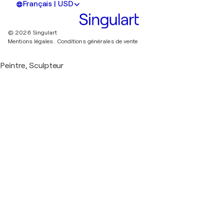
Français | USD
© 2026 Singulart
Mentions légales.
Conditions générales de vente
Peintre, Sculpteur