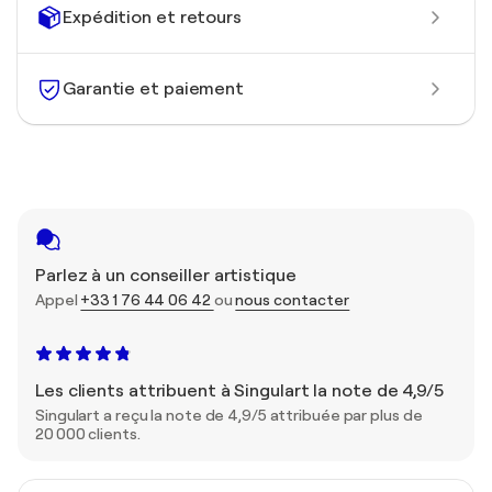
Expédition et retours
Garantie et paiement
Parlez à un conseiller artistique
Appel
+33 1 76 44 06 42
ou
nous contacter
Les clients attribuent à Singulart la note de 4,9/5
Singulart a reçu la note de 4,9/5 attribuée par plus de
20 000 clients.