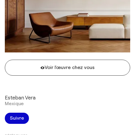
Voir l'œuvre chez vous
Esteban Vera
Mexique
Suivre