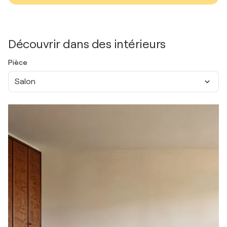
Découvrir dans des intérieurs
Pièce
Salon