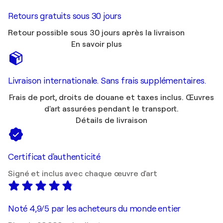
Retours gratuits sous 30 jours
Retour possible sous 30 jours après la livraison
En savoir plus
Livraison internationale. Sans frais supplémentaires.
Frais de port, droits de douane et taxes inclus. Œuvres
d'art assurées pendant le transport.
Détails de livraison
Certificat d'authenticité
Signé et inclus avec chaque œuvre d'art
Noté 4,9/5 par les acheteurs du monde entier