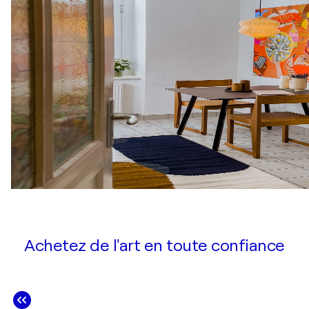
Achetez de l'art en toute confiance