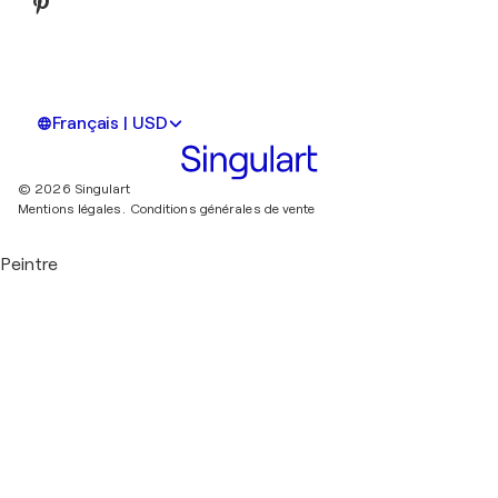
Français | USD
© 2026 Singulart
Mentions légales.
Conditions générales de vente
Peintre