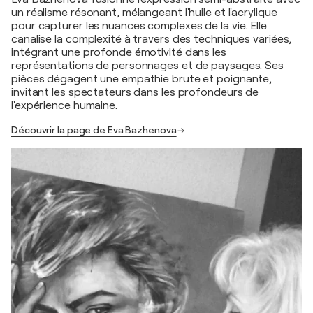
un réalisme résonant, mélangeant l'huile et l'acrylique
pour capturer les nuances complexes de la vie. Elle
canalise la complexité à travers des techniques variées,
intégrant une profonde émotivité dans les
représentations de personnages et de paysages. Ses
pièces dégagent une empathie brute et poignante,
invitant les spectateurs dans les profondeurs de
l'expérience humaine.
Découvrir la page de Eva Bazhenova