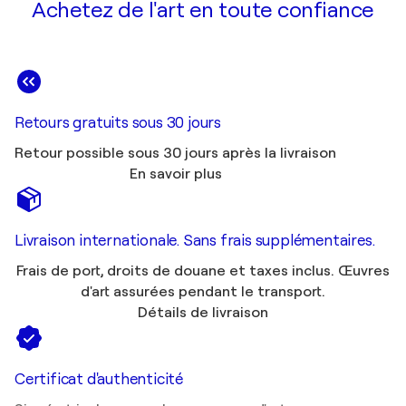
Achetez de l'art en toute confiance
Retours gratuits sous 30 jours
Retour possible sous 30 jours après la livraison
En savoir plus
Livraison internationale. Sans frais supplémentaires.
Frais de port, droits de douane et taxes inclus. Œuvres
d'art assurées pendant le transport.
Détails de livraison
Certificat d'authenticité