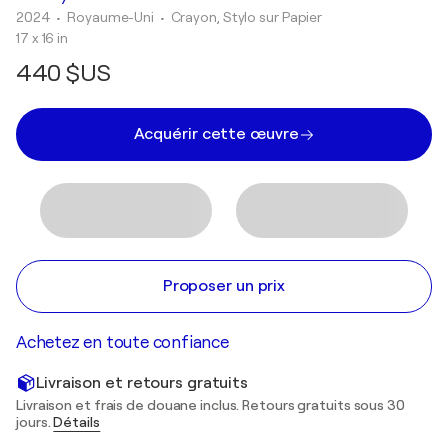
2024
• Royaume-Uni
•
Crayon, Stylo sur Papier
17 x 16 in
440 $US
Acquérir cette œuvre
Proposer un prix
Achetez en toute confiance
Livraison et retours gratuits
Livraison et frais de douane inclus. Retours gratuits sous 30
jours.
Détails