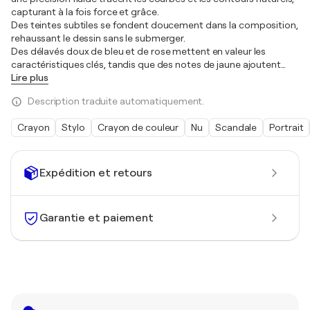
capturant à la fois force et grâce.
Des teintes subtiles se fondent doucement dans la composition,
rehaussant le dessin sans le submerger.
Des délavés doux de bleu et de rose mettent en valeur les
caractéristiques clés, tandis que des notes de jaune ajoutent
…
Lire plus
Description traduite automatiquement.
Crayon
Stylo
Crayon de couleur
Nu
Scandale
Portrait
Expédition et retours
Garantie et paiement