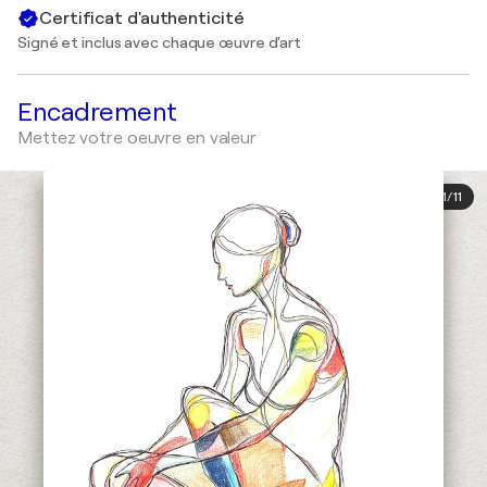
Certificat d'authenticité
Signé et inclus avec chaque œuvre d'art
Encadrement
Mettez votre oeuvre en valeur
1
/
11