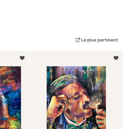
Le plus pertinent