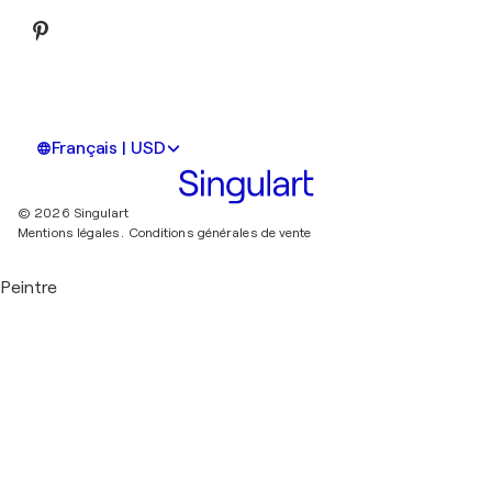
Français | USD
© 2026 Singulart
Mentions légales.
Conditions générales de vente
Peintre