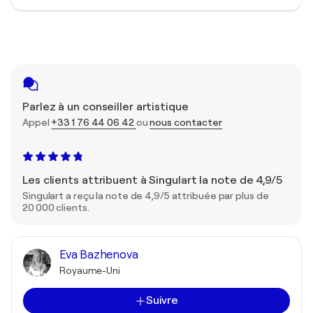
Parlez à un conseiller artistique
Appel
+33 1 76 44 06 42
ou
nous contacter
Les clients attribuent à Singulart la note de 4,9/5
Singulart a reçu la note de 4,9/5 attribuée par plus de
20 000 clients.
Eva Bazhenova
Royaume-Uni
Suivre