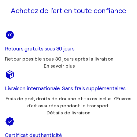
Achetez de l'art en toute confiance
Retours gratuits sous 30 jours
Retour possible sous 30 jours après la livraison
En savoir plus
Livraison internationale. Sans frais supplémentaires.
Frais de port, droits de douane et taxes inclus. Œuvres
d'art assurées pendant le transport.
Détails de livraison
Certificat d'authenticité