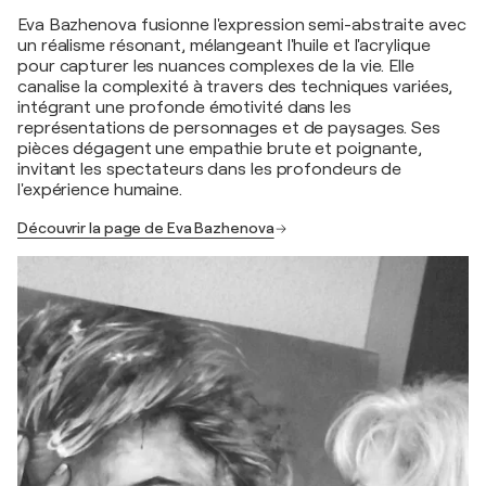
Eva Bazhenova fusionne l'expression semi-abstraite avec
un réalisme résonant, mélangeant l'huile et l'acrylique
pour capturer les nuances complexes de la vie. Elle
canalise la complexité à travers des techniques variées,
intégrant une profonde émotivité dans les
représentations de personnages et de paysages. Ses
pièces dégagent une empathie brute et poignante,
invitant les spectateurs dans les profondeurs de
l'expérience humaine.
Découvrir la page de Eva Bazhenova