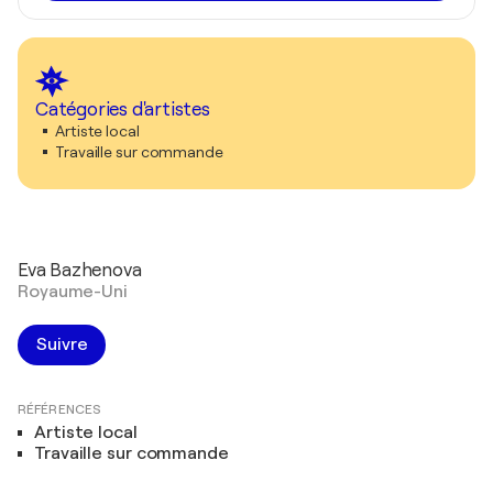
Catégories d'artistes
Artiste local
Travaille sur commande
Eva Bazhenova
Royaume-Uni
Suivre
RÉFÉRENCES
Artiste local
Travaille sur commande