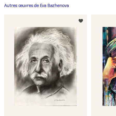
Autres œuvres de
Eva Bazhenova