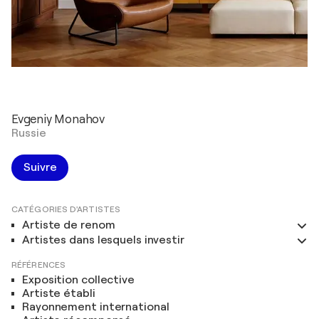
Evgeniy Monahov
Russie
Suivre
CATÉGORIES D'ARTISTES
Artiste de renom
Artistes dans lesquels investir
RÉFÉRENCES
Exposition collective
Artiste établi
Rayonnement international