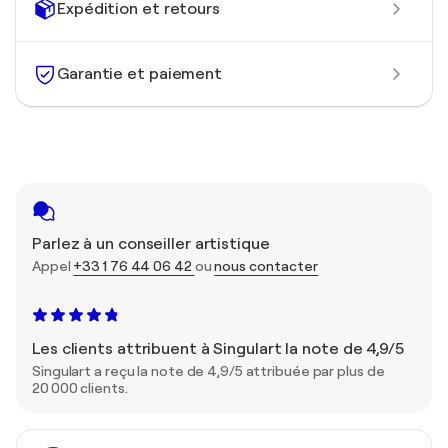
Expédition et retours
Garantie et paiement
Parlez à un conseiller artistique
Appel
+33 1 76 44 06 42
ou
nous contacter
Les clients attribuent à Singulart la note de 4,9/5
Singulart a reçu la note de 4,9/5 attribuée par plus de
20 000 clients.