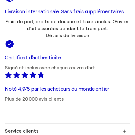
Livraison internationale. Sans frais supplémentaires.
Frais de port, droits de douane et taxes inclus. Œuvres
d'art assurées pendant le transport.
Détails de livraison
Certificat d'authenticité
Signé et inclus avec chaque œuvre d'art
Noté 4,9/5 par les acheteurs du monde entier
Plus de 20 000 avis clients
Service clients