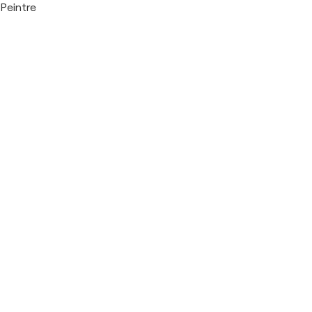
Peintre