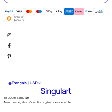
Virement
bancaire
Français | USD
© 2026 Singulart
Mentions légales.
Conditions générales de vente