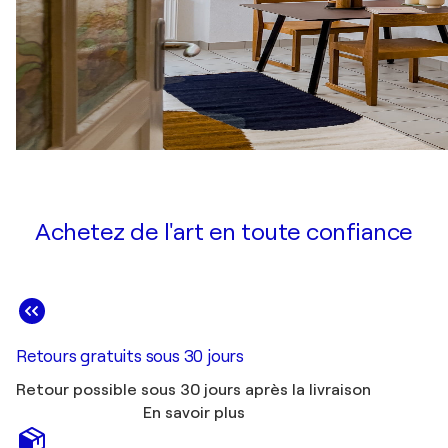
Achetez de l'art en toute confiance
Retours gratuits sous 30 jours
Retour possible sous 30 jours après la livraison
En savoir plus