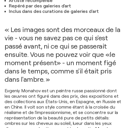
Artiste récompensé
Repéré par des galeries d'art
Inclus dans des curations de galeries d'art
« Les images sont des morceaux de la
vie - vous ne savez pas ce qui s'est
passé avant, ni ce qui se passerait
ensuite. Vous ne pouvez voir que «le
moment présent» - un moment figé
dans le temps, comme s'il était pris
dans l'ambre. »
Evgeniy Monahov est un peintre russe passionné dont
les œuvres ont figuré dans des prix, des expositions et
des collections aux États-Unis, en Espagne, en Russie et
en Chine. Il voit son style comme étant à la croisée du
réalisme et de l'impressionnisme, et se concentre sur la
représentation de la beauté pure de petits détails:
ombres sur les cheveux au soleil, lueur dans les yeux