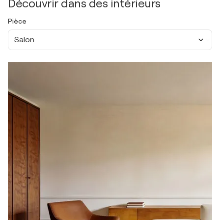
Découvrir dans des intérieurs
Pièce
Salon