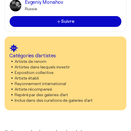
Evgeniy Monahov
Russie
Suivre
Catégories d'artistes
Artiste de renom
Artistes dans lesquels investir
Exposition collective
Artiste établi
Rayonnement international
Artiste récompensé
Repéré par des galeries d'art
Inclus dans des curations de galeries d'art