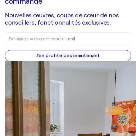
commande
Nouvelles œuvres, coups de cœur de nos
conseillers, fonctionnalités exclusives.
J'en profite dès maintenant