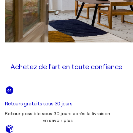
Achetez de l'art en toute confiance
Retours gratuits sous 30 jours
Retour possible sous 30 jours après la livraison
En savoir plus