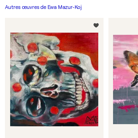
Autres œuvres de
Ewa Mazur-Koj