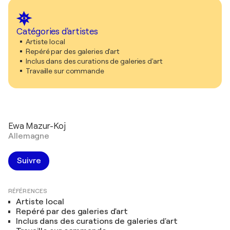
Catégories d'artistes
Artiste local
Repéré par des galeries d'art
Inclus dans des curations de galeries d'art
Travaille sur commande
Ewa Mazur-Koj
Allemagne
Suivre
RÉFÉRENCES
Artiste local
Repéré par des galeries d'art
Inclus dans des curations de galeries d'art