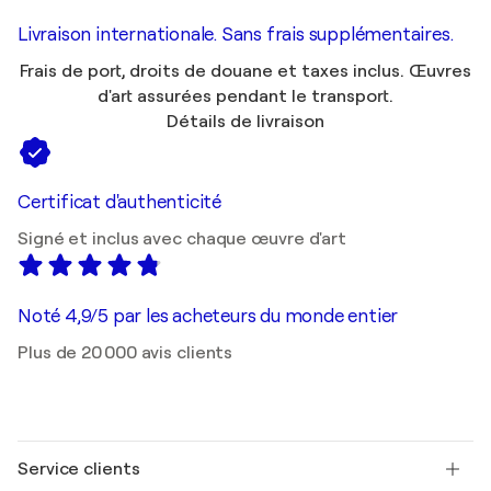
Livraison internationale. Sans frais supplémentaires.
Frais de port, droits de douane et taxes inclus. Œuvres
d'art assurées pendant le transport.
Détails de livraison
Certificat d'authenticité
Signé et inclus avec chaque œuvre d'art
Noté 4,9/5 par les acheteurs du monde entier
Plus de 20 000 avis clients
Service clients