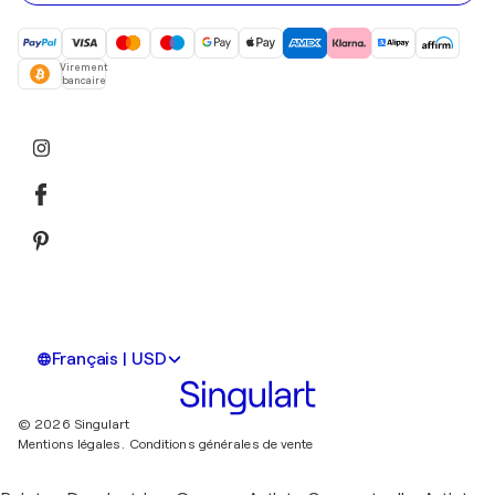
Virement
bancaire
Français | USD
© 2026 Singulart
Mentions légales.
Conditions générales de vente