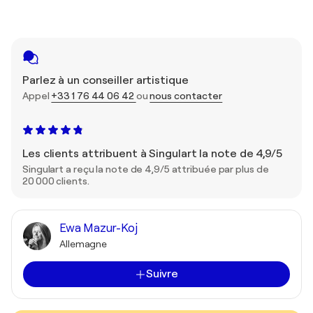
Parlez à un conseiller artistique
Appel
+33 1 76 44 06 42
ou
nous contacter
Les clients attribuent à Singulart la note de 4,9/5
Singulart a reçu la note de 4,9/5 attribuée par plus de
20 000 clients.
Ewa Mazur-Koj
Allemagne
Suivre