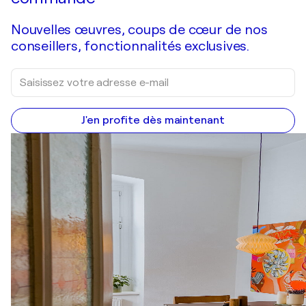
Nouvelles œuvres, coups de cœur de nos
conseillers, fonctionnalités exclusives.
J'en profite dès maintenant