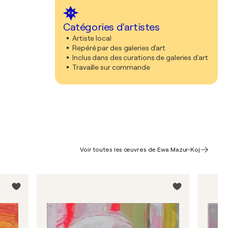
Catégories d'artistes
Artiste local
Repéré par des galeries d'art
Inclus dans des curations de galeries d'art
Travaille sur commande
Voir toutes les œuvres de Ewa Mazur-Koj