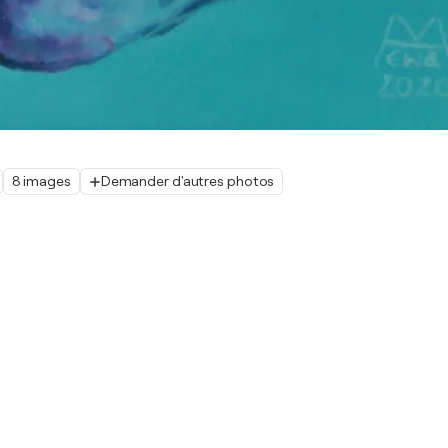
8 images
Demander d'autres photos