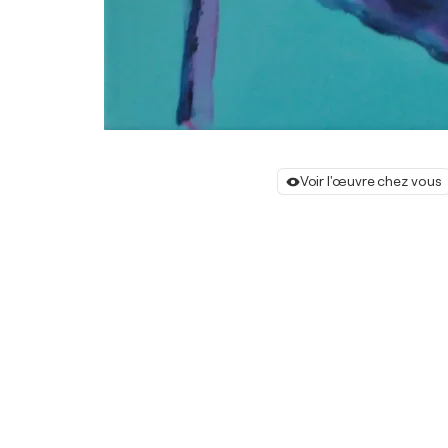
Voir l'œuvre chez vous