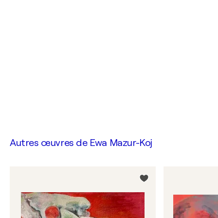
Autres œuvres de
Ewa Mazur-Koj