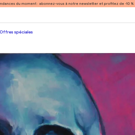
endances du moment :
abonnez-vous à notre newsletter et profitez de -10 
Offres spéciales